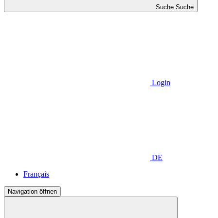
Suche
Suche
Login
DE
Français
Navigation öffnen