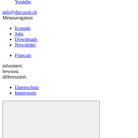
Youtube
info@discussit.ch
Metanavigation
Kontakt
Jobs
Downloads
Newsletter
Français
informiert.
bewusst.
differenziert.
Datenschutz
Impressum