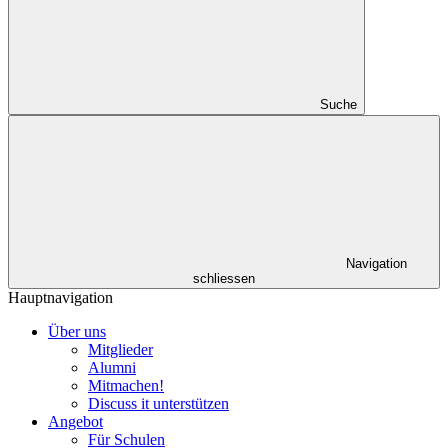
Suche
Navigation
schliessen
Hauptnavigation
Über uns
Mitglieder
Alumni
Mitmachen!
Discuss it unterstützen
Angebot
Für Schulen