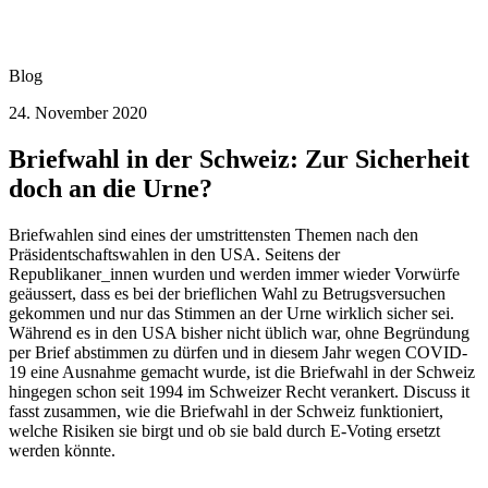
Blog
24. November 2020
Briefwahl in der Schweiz: Zur Sicherheit
doch an die Urne?
Briefwahlen sind eines der umstrittensten Themen nach den
Präsidentschaftswahlen in den USA. Seitens der
Republikaner_innen wurden und werden immer wieder Vorwürfe
geäussert, dass es bei der brieflichen Wahl zu Betrugsversuchen
gekommen und nur das Stimmen an der Urne wirklich sicher sei.
Während es in den USA bisher nicht üblich war, ohne Begründung
per Brief abstimmen zu dürfen und in diesem Jahr wegen COVID-
19 eine Ausnahme gemacht wurde, ist die Briefwahl in der Schweiz
hingegen schon seit 1994 im Schweizer Recht verankert. Discuss it
fasst zusammen, wie die Briefwahl in der Schweiz funktioniert,
welche Risiken sie birgt und ob sie bald durch E-Voting ersetzt
werden könnte.