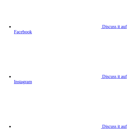
Discuss it auf
Facebook
Discuss it auf
Instagram
Discuss it auf