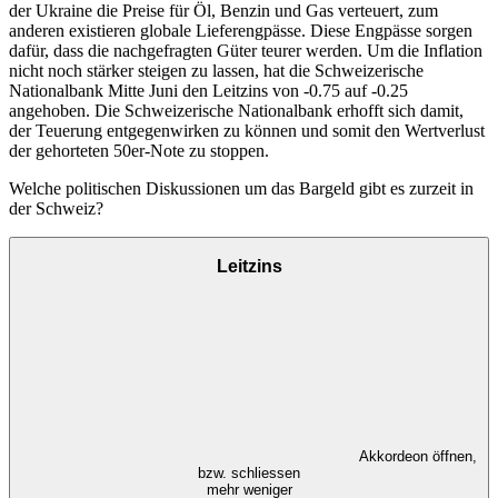
der Ukraine die Preise für Öl, Benzin und Gas verteuert, zum
anderen existieren globale Lieferengpässe. Diese Engpässe sorgen
dafür, dass die nachgefragten Güter teurer werden. Um die Inflation
nicht noch stärker steigen zu lassen, hat die Schweizerische
Nationalbank Mitte Juni den Leitzins von -0.75 auf -0.25
angehoben. Die Schweizerische Nationalbank erhofft sich damit,
der Teuerung entgegenwirken zu können und somit den Wertverlust
der gehorteten 50er-Note zu stoppen.
Welche politischen Diskussionen um das Bargeld gibt es zurzeit in
der Schweiz?
Leitzins
Akkordeon öffnen,
bzw. schliessen
mehr
weniger