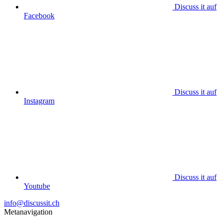
Discuss it auf
Facebook
Discuss it auf
Instagram
Discuss it auf
Youtube
info@discussit.ch
Metanavigation