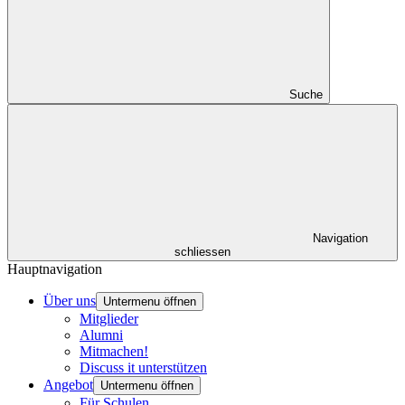
Suche
Navigation
schliessen
Hauptnavigation
Über uns
Untermenu öffnen
Mitglieder
Alumni
Mitmachen!
Discuss it unterstützen
Angebot
Untermenu öffnen
Für Schulen