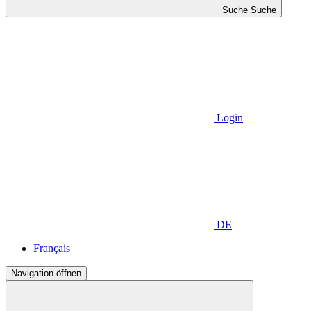
Suche
Suche
Login
DE
Français
Navigation öffnen