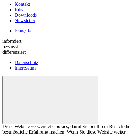
Kontakt
Jobs
Downloads
Newsletter
Français
informiert.
bewusst.
differenziert.
Datenschutz
Impressum
Diese Website verwendet Cookies, damit Sie bei Ihrem Besuch die
bestmögliche Erfahrung machen. Wenn Sie diese Website weiter