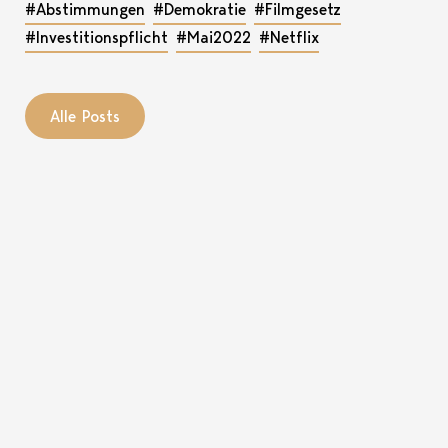
#Abstimmungen
#Demokratie
#Filmgesetz
#Investitionspflicht
#Mai2022
#Netflix
Alle Posts