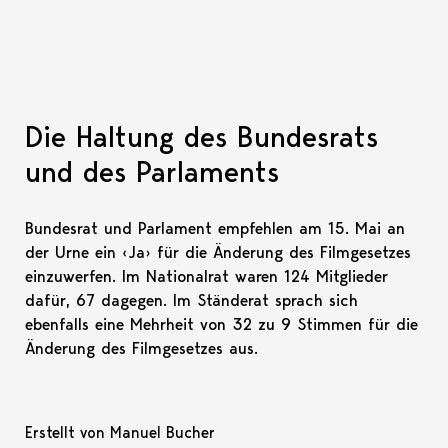
Die Haltung des Bundesrats
und des Parlaments
Bundesrat und Parlament empfehlen am 15. Mai an
der Urne ein ‹Ja› für die Änderung des Filmgesetzes
einzuwerfen. Im Nationalrat waren 124 Mitglieder
dafür, 67 dagegen. Im Ständerat sprach sich
ebenfalls eine Mehrheit von 32 zu 9 Stimmen für die
Änderung des Filmgesetzes aus.
Erstellt von Manuel Bucher