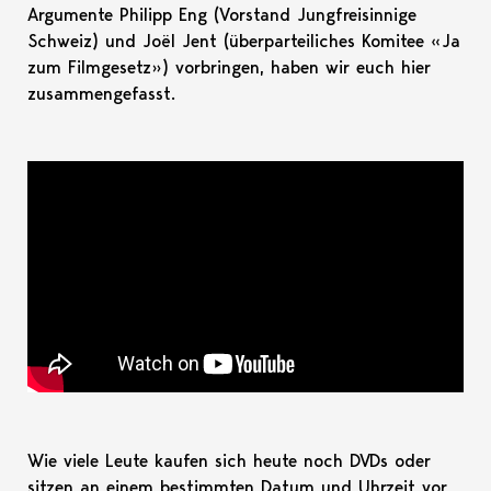
Argumente Philipp Eng (Vorstand Jungfreisinnige
Schweiz) und Joël Jent (überparteiliches Komitee «Ja
zum Filmgesetz») vorbringen, haben wir euch hier
zusammengefasst.
Wie viele Leute kaufen sich heute noch DVDs oder
sitzen an einem bestimmten Datum und Uhrzeit vor