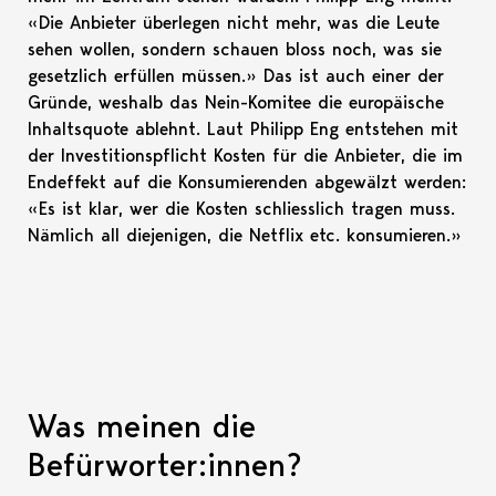
«Die Anbieter überlegen nicht mehr, was die Leute
sehen wollen, sondern schauen bloss noch, was sie
gesetzlich erfüllen müssen.» Das ist auch einer der
Gründe, weshalb das Nein-Komitee die europäische
Inhaltsquote ablehnt. Laut Philipp Eng entstehen mit
der Investitionspflicht Kosten für die Anbieter, die im
Endeffekt auf die Konsumierenden abgewälzt werden:
«Es ist klar, wer die Kosten schliesslich tragen muss.
Nämlich all diejenigen, die Netflix etc. konsumieren.»
Was meinen die
Befürworter:innen?