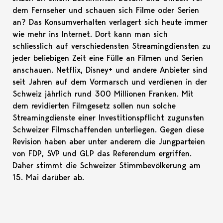
dem Fernseher und schauen sich Filme oder Serien
an? Das Konsumverhalten verlagert sich heute immer
wie mehr ins Internet. Dort kann man sich
schliesslich auf verschiedensten Streamingdiensten zu
jeder beliebigen Zeit eine Fülle an Filmen und Serien
anschauen. Netflix, Disney+ und andere Anbieter sind
seit Jahren auf dem Vormarsch und verdienen in der
Schweiz jährlich rund 300 Millionen Franken. Mit
dem revidierten Filmgesetz sollen nun solche
Streamingdienste einer Investitionspflicht zugunsten
Schweizer Filmschaffenden unterliegen. Gegen diese
Revision haben aber unter anderem die Jungparteien
von FDP, SVP und GLP das Referendum ergriffen.
Daher stimmt die Schweizer Stimmbevölkerung am
15. Mai darüber ab.