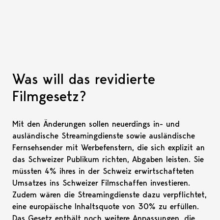
Was will das revidierte
Filmgesetz?
Mit den Änderungen sollen neuerdings in- und
ausländische Streamingdienste sowie ausländische
Fernsehsender mit Werbefenstern, die sich explizit an
das Schweizer Publikum richten, Abgaben leisten. Sie
müssten 4% ihres in der Schweiz erwirtschafteten
Umsatzes ins Schweizer Filmschaffen investieren.
Zudem wären die Streamingdienste dazu verpflichtet,
eine europäische Inhaltsquote von 30% zu erfüllen.
Das Gesetz enthält noch weitere Anpassungen, die