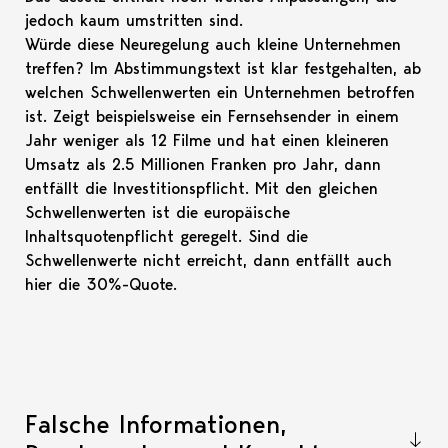
jedoch kaum umstritten sind.
Würde diese Neuregelung auch kleine Unternehmen
treffen? Im Abstimmungstext ist klar festgehalten, ab
welchen Schwellenwerten ein Unternehmen betroffen
ist. Zeigt beispielsweise ein Fernsehsender in einem
Jahr weniger als 12 Filme und hat einen kleineren
Umsatz als 2.5 Millionen Franken pro Jahr, dann
entfällt die Investitionspflicht. Mit den gleichen
Schwellenwerten ist die europäische
Inhaltsquotenpflicht geregelt. Sind die
Schwellenwerte nicht erreicht, dann entfällt auch
hier die 30%-Quote.
Falsche Informationen,