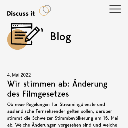
Navigati
Blog
4. Mai 2022
Wir stimmen ab: Änderung
des Filmgesetzes
Ob neue Regelungen für Streamingdienste und
ausländische Fernsehsender gelten sollen, darüber
stimmt die Schweizer Stimmbevölkerung am 15. Mai
ab. Welche Änderungen vorgesehen sind und welche