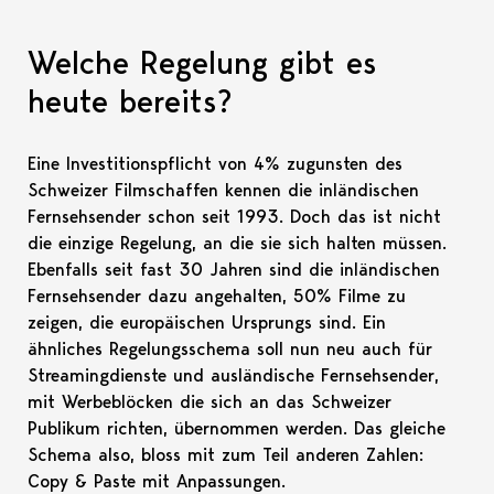
Welche Regelung gibt es
heute bereits?
Eine Investitionspflicht von 4% zugunsten des
Schweizer Filmschaffen kennen die inländischen
Fernsehsender schon seit 1993. Doch das ist nicht
die einzige Regelung, an die sie sich halten müssen.
Ebenfalls seit fast 30 Jahren sind die inländischen
Fernsehsender dazu angehalten, 50% Filme zu
zeigen, die europäischen Ursprungs sind. Ein
ähnliches Regelungsschema soll nun neu auch für
Streamingdienste und ausländische Fernsehsender,
mit Werbeblöcken die sich an das Schweizer
Publikum richten, übernommen werden. Das gleiche
Schema also, bloss mit zum Teil anderen Zahlen:
Copy & Paste mit Anpassungen.