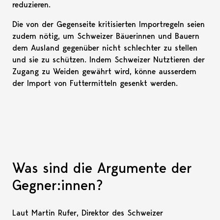
reduzieren.
Die von der Gegenseite kritisierten Importregeln seien
zudem nötig, um Schweizer Bäuerinnen und Bauern
dem Ausland gegenüber nicht schlechter zu stellen
und sie zu schützen. Indem Schweizer Nutztieren der
Zugang zu Weiden gewährt wird, könne ausserdem
der Import von Futtermitteln gesenkt werden.
Was sind die Argumente der
Gegner:innen?
Laut Martin Rufer, Direktor des Schweizer