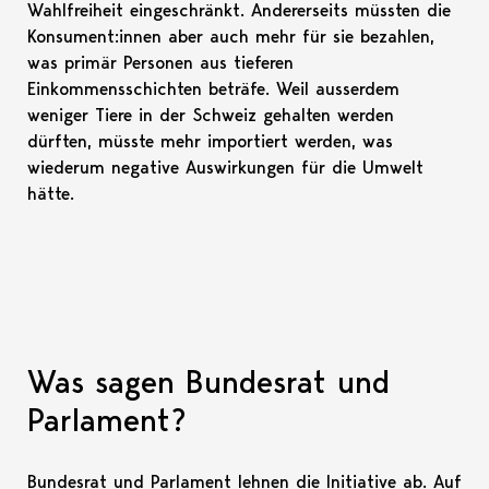
Wahlfreiheit eingeschränkt. Andererseits müssten die
Konsument:innen aber auch mehr für sie bezahlen,
was primär Personen aus tieferen
Einkommensschichten beträfe. Weil ausserdem
weniger Tiere in der Schweiz gehalten werden
dürften, müsste mehr importiert werden, was
wiederum negative Auswirkungen für die Umwelt
hätte.
Was sagen Bundesrat und
Parlament?
Bundesrat und Parlament lehnen die Initiative ab. Auf