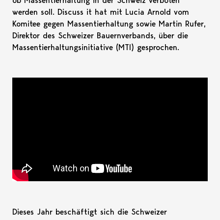
ob Massentierhaltung in der Schweiz verboten
werden soll. Discuss it hat mit Lucia Arnold vom
Komitee gegen Massentierhaltung sowie Martin Rufer,
Direktor des Schweizer Bauernverbands, über die
Massentierhaltungsinitiative (MTI) gesprochen.
Dieses Jahr beschäftigt sich die Schweizer