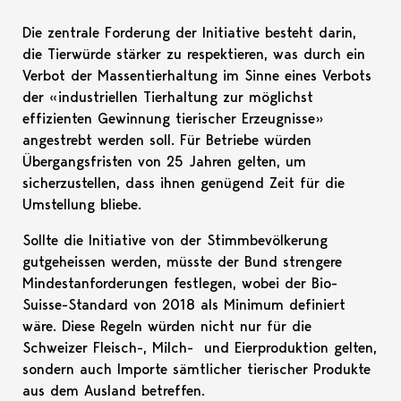
Die zentrale Forderung der Initiative besteht darin,
die Tierwürde stärker zu respektieren, was durch ein
Verbot der Massentierhaltung im Sinne eines Verbots
der «industriellen Tierhaltung zur möglichst
effizienten Gewinnung tierischer Erzeugnisse»
angestrebt werden soll. Für Betriebe würden
Übergangsfristen von 25 Jahren gelten, um
sicherzustellen, dass ihnen genügend Zeit für die
Umstellung bliebe.
Sollte die Initiative von der Stimmbevölkerung
gutgeheissen werden, müsste der Bund strengere
Mindestanforderungen festlegen, wobei der Bio-
Suisse-Standard von 2018 als Minimum definiert
wäre. Diese Regeln würden nicht nur für die
Schweizer Fleisch-, Milch- und Eierproduktion gelten,
sondern auch Importe sämtlicher tierischer Produkte
aus dem Ausland betreffen.