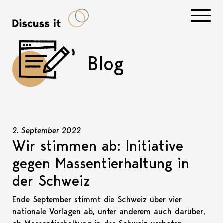
Navigati
Blog
2. September 2022
Wir stimmen ab: Initiative
gegen Massentierhaltung in
der Schweiz
Ende September stimmt die Schweiz über vier
nationale Vorlagen ab, unter anderem auch darüber,