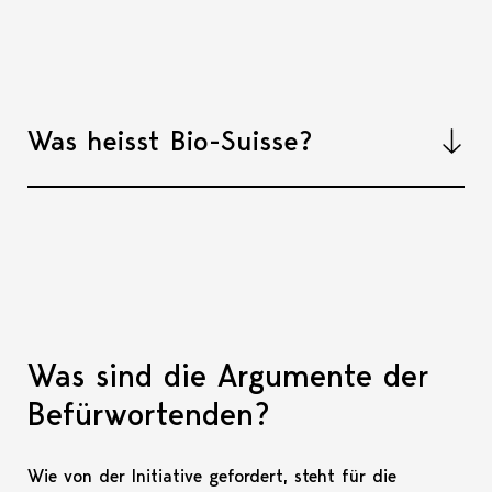
Was heisst Bio-Suisse?
Akkord
Was sind die Argumente der
Befürwortenden?
Wie von der Initiative gefordert, steht für die