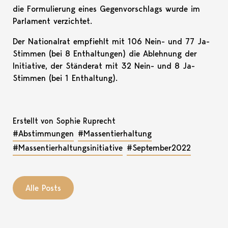
die Formulierung eines Gegenvorschlags wurde im
Parlament verzichtet.
Der Nationalrat empfiehlt mit 106 Nein- und 77 Ja-
Stimmen (bei 8 Enthaltungen) die Ablehnung der
Initiative, der Ständerat mit 32 Nein- und 8 Ja-
Stimmen (bei 1 Enthaltung).
Erstellt von Sophie Ruprecht
#Abstimmungen
#Massentierhaltung
#Massentierhaltungsinitiative
#September2022
Alle Posts