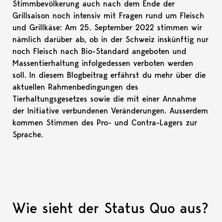
Stimmbevölkerung auch nach dem Ende der
Grillsaison noch intensiv mit Fragen rund um Fleisch
und Grillkäse: Am 25. September 2022 stimmen wir
nämlich darüber ab, ob in der Schweiz inskünftig nur
noch Fleisch nach Bio-Standard angeboten und
Massentierhaltung infolgedessen verboten werden
soll. In diesem Blogbeitrag erfährst du mehr über die
aktuellen Rahmenbedingungen des
Tierhaltungsgesetzes sowie die mit einer Annahme
der Initiative verbundenen Veränderungen. Ausserdem
kommen Stimmen des Pro- und Contra-Lagers zur
Sprache.
Wie sieht der Status Quo aus?