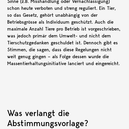
Sinne (z.B. Misshandlung oder Vernachlässigung)
schon heute verboten und streng reguliert. Ein Tier,
so das Gesetz, gehört unabhängig von der
Betriebsgrösse als Individuum geschützt. Auch die
maximale Anzahl Tiere pro Betrieb ist vorgeschrieben,
was jedoch primär dem Umwelt- und nicht dem
Tierschutzgedanken geschuldet ist. Dennoch gibt es
Stimmen, die sagen, dass diese Regelungen nicht
weit genug gingen – als Folge dessen wurde die
Massentierhaltungsinitiative lanciert und eingereicht.
Was verlangt die
Abstimmungsvorlage?