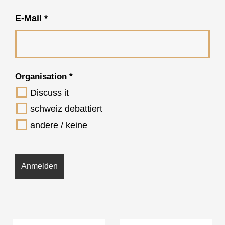
E-Mail
*
Organisation
*
Discuss it
schweiz debattiert
andere / keine