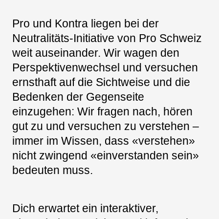
Pro und Kontra liegen bei der
Neutralitäts-Initiative von Pro Schweiz
weit auseinander. Wir wagen den
Perspektivenwechsel und versuchen
ernsthaft auf die Sichtweise und die
Bedenken der Gegenseite
einzugehen: Wir fragen nach, hören
gut zu und versuchen zu verstehen –
immer im Wissen, dass «verstehen»
nicht zwingend «einverstanden sein»
bedeuten muss.
Dich erwartet ein interaktiver,