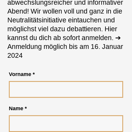
abwechslungsreicher und informativer
Abend! Wir wollen voll und ganz in die
Neutralitätsinitiative eintauchen und
möglichst viel dazu debattieren. Hier
kannst du dich ab sofort anmelden. ➔
Anmeldung möglich bis am 16. Januar
2024
Vorname
*
Name
*