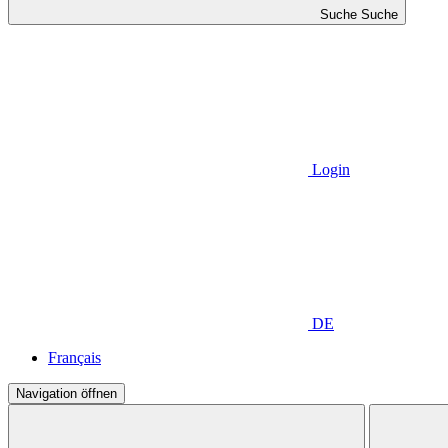
Suche
Suche
Login
DE
Français
Navigation öffnen