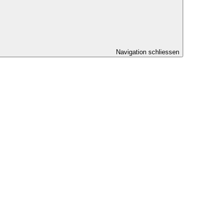
Navigation schliessen