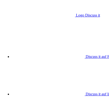
Logo Discuss it
Discuss it auf
Discuss it auf 