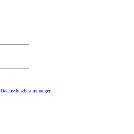
e
Datenschutzbestimmungen