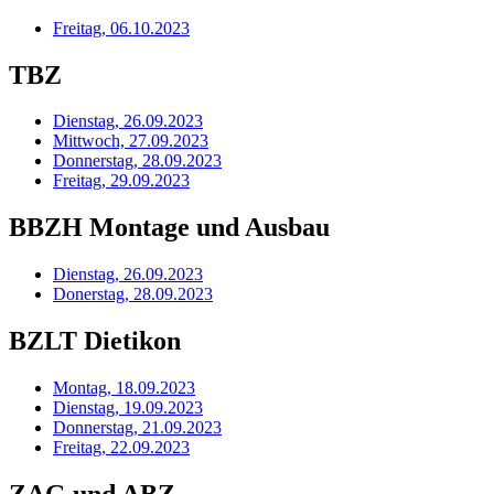
Freitag, 06.10.2023
TBZ
Dienstag, 26.09.2023
Mittwoch, 27.09.2023
Donnerstag, 28.09.2023
Freitag, 29.09.2023
BBZH Montage und Ausbau
Dienstag, 26.09.2023
Donerstag, 28.09.2023
BZLT Dietikon
Montag, 18.09.2023
Dienstag, 19.09.2023
Donnerstag, 21.09.2023
Freitag, 22.09.2023
ZAG und ABZ