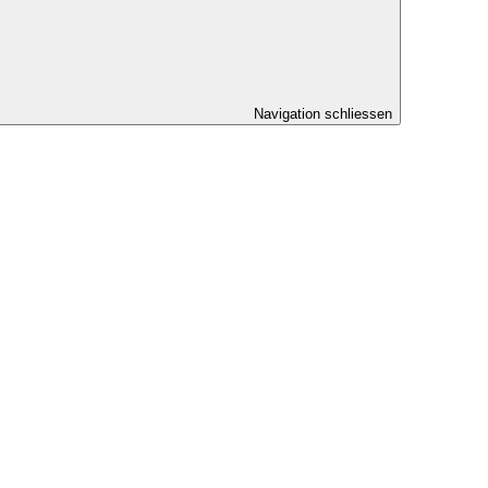
Navigation schliessen