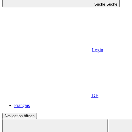
Suche
Suche
Login
DE
Français
Navigation öffnen