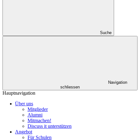
Suche
Navigation
schliessen
Hauptnavigation
Über uns
Mitglieder
Alumni
Mitmachen!
Discuss it unterstützen
Angebot
Für Schulen