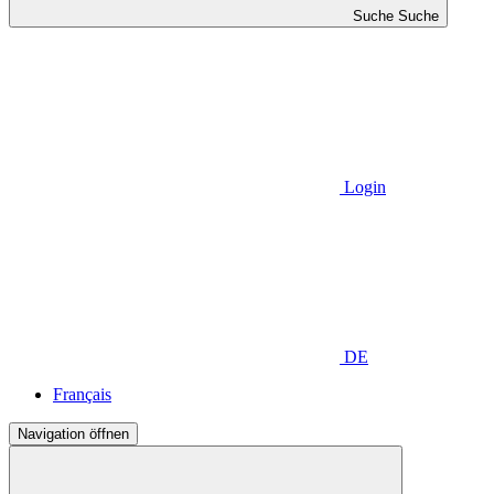
Suche
Suche
Login
DE
Français
Navigation öffnen