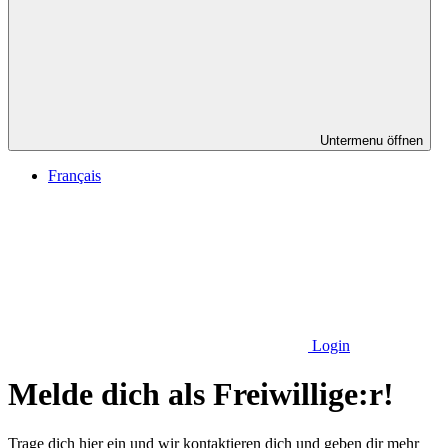
Untermenu öffnen
Français
Login
Melde dich als Freiwillige:r!
Trage dich hier ein und wir kontaktieren dich und geben dir mehr