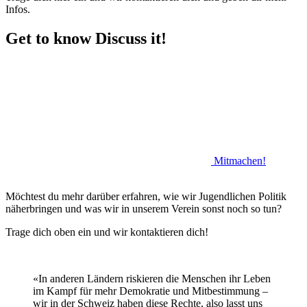
Infos.
Get to know Discuss it!
Mitmachen!
Möchtest du mehr darüber erfahren, wie wir Jugendlichen Politik
näherbringen und was wir in unserem Verein sonst noch so tun?
Trage dich oben ein und wir kontaktieren dich!
«In anderen Ländern riskieren die Menschen ihr Leben
im Kampf für mehr Demokratie und Mitbestimmung –
wir in der Schweiz haben diese Rechte, also lasst uns