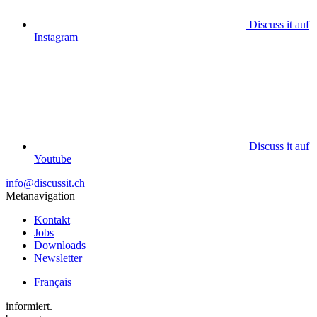
Discuss it auf
Instagram
Discuss it auf
Youtube
info@discussit.ch
Metanavigation
Kontakt
Jobs
Downloads
Newsletter
Français
informiert.