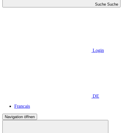
Suche
Suche
Login
DE
Français
Navigation öffnen