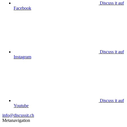
Discuss it auf
Facebook
Discuss it auf
Instagram
Discuss it auf
Youtube
info@discussit.ch
Metanavigation