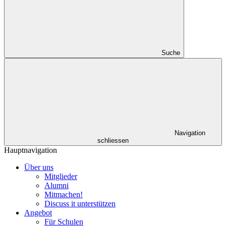
Suche
Navigation
schliessen
Hauptnavigation
Über uns
Mitglieder
Alumni
Mitmachen!
Discuss it unterstützen
Angebot
Für Schulen