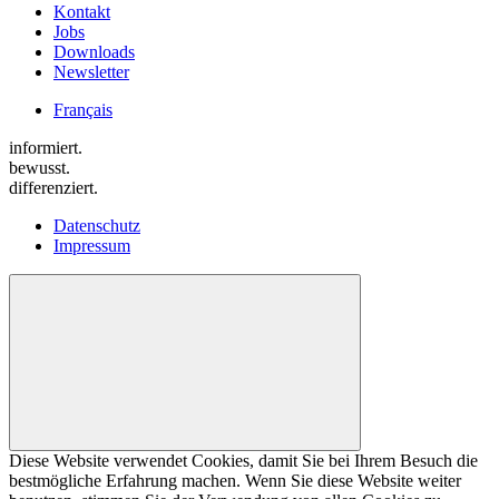
Kontakt
Jobs
Downloads
Newsletter
Français
informiert.
bewusst.
differenziert.
Datenschutz
Impressum
Diese Website verwendet Cookies, damit Sie bei Ihrem Besuch die
bestmögliche Erfahrung machen. Wenn Sie diese Website weiter