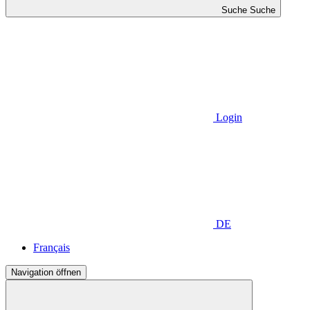
Suche
Suche
Login
DE
Français
Navigation öffnen