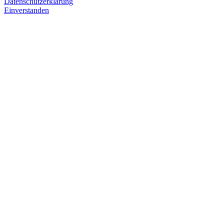
Datenschutzerklärung
Einverstanden