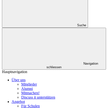
Suche
Navigation
schliessen
Hauptnavigation
Über uns
Mitglieder
Alumni
Mitmachen!
Discuss it unterstützen
Angebot
Für Schulen