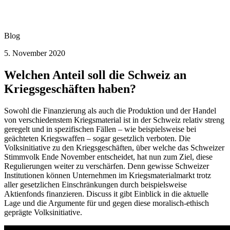
Blog
5. November 2020
Welchen Anteil soll die Schweiz an
Kriegsgeschäften haben?
Sowohl die Finanzierung als auch die Produktion und der Handel
von verschiedenstem Kriegsmaterial ist in der Schweiz relativ streng
geregelt und in spezifischen Fällen – wie beispielsweise bei
geächteten Kriegswaffen – sogar gesetzlich verboten. Die
Volksinitiative zu den Kriegsgeschäften, über welche das Schweizer
Stimmvolk Ende November entscheidet, hat nun zum Ziel, diese
Regulierungen weiter zu verschärfen. Denn gewisse Schweizer
Institutionen können Unternehmen im Kriegsmaterialmarkt trotz
aller gesetzlichen Einschränkungen durch beispielsweise
Aktienfonds finanzieren. Discuss it gibt Einblick in die aktuelle
Lage und die Argumente für und gegen diese moralisch-ethisch
geprägte Volksinitiative.