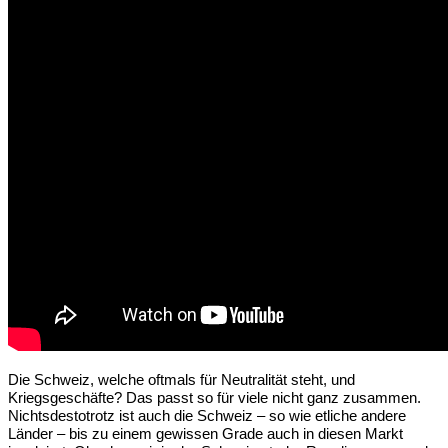
Die Schweiz, welche oftmals für Neutralität steht, und 
Kriegsgeschäfte? Das passt so für viele nicht ganz zusammen. 
Nichtsdestotrotz ist auch die Schweiz – so wie etliche andere 
Länder – bis zu einem gewissen Grade auch in diesen Markt 