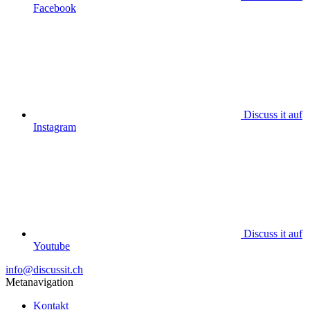
Facebook
Discuss it auf
Instagram
Discuss it auf
Youtube
info@discussit.ch
Metanavigation
Kontakt