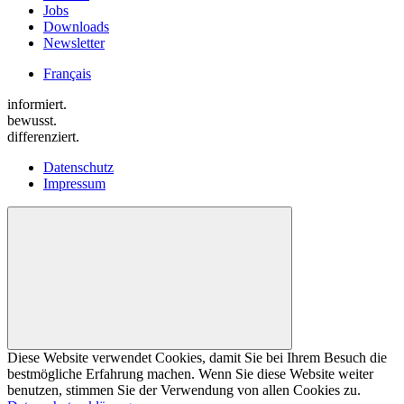
Jobs
Downloads
Newsletter
Français
informiert.
bewusst.
differenziert.
Datenschutz
Impressum
Diese Website verwendet Cookies, damit Sie bei Ihrem Besuch die
bestmögliche Erfahrung machen. Wenn Sie diese Website weiter
benutzen, stimmen Sie der Verwendung von allen Cookies zu.