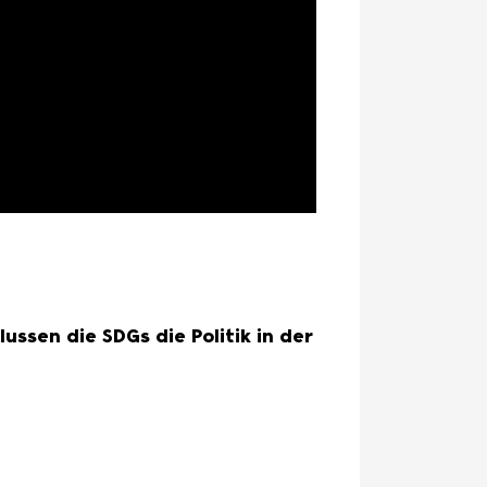
ssen die SDGs die Politik in der