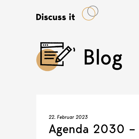
Blog
22. Februar 2023
Agenda 2030 – 1