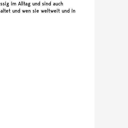
ssig im Alltag und sind auch
altet und wen sie weltweit und in