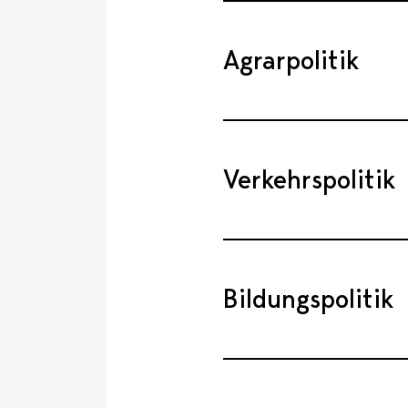
Agrarpolitik
Verkehrspolitik
Bildungspolitik