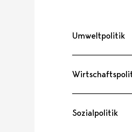
Umweltpolitik
Wirtschaftspoli
Sozialpolitik