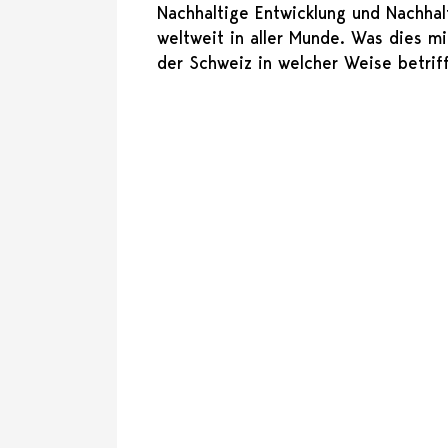
Nachhaltige Entwicklung und Nachhalt
weltweit in aller Munde. Was dies m
der Schweiz in welcher Weise betriff