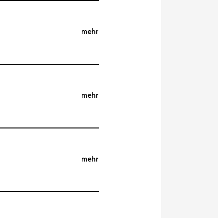
mehr
mehr
mehr