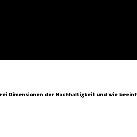
ei Dimensionen der Nachhaltigkeit und wie beeinflu