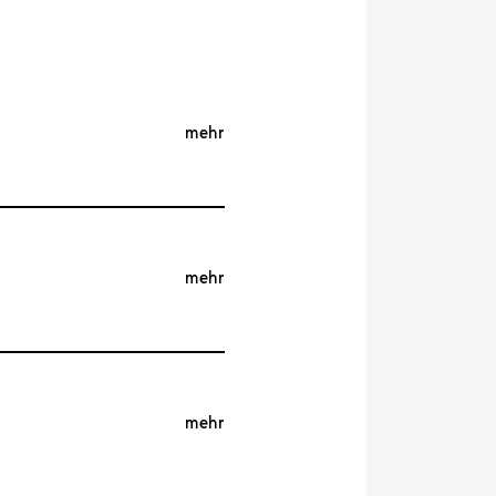
mehr
mehr
mehr