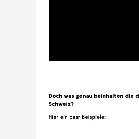
Doch was genau beinhalten die dr
Schweiz?
Hier ein paar Beispiele: