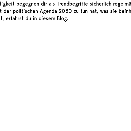
igkeit begegnen dir als Trendbegriffe sicherlich regelmä
it der politischen Agenda 2030 zu tun hat, was sie beinh
t, erfährst du in diesem Blog.