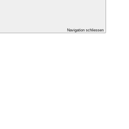
Navigation schliessen