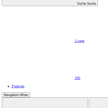
Suche
Suche
Login
DE
Français
Navigation öffnen