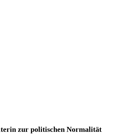
terin zur politischen Normalität