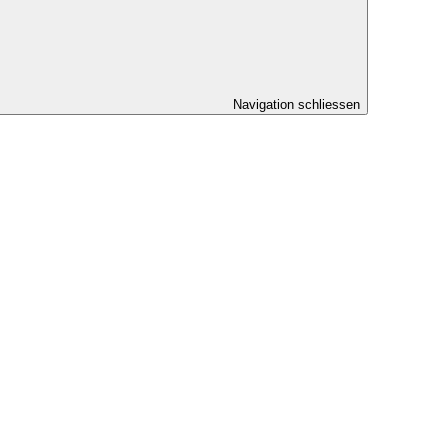
Navigation schliessen