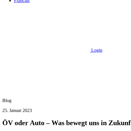
Français
Login
Blog
25. Januar 2023
ÖV oder Auto – Was bewegt uns in Zukunf