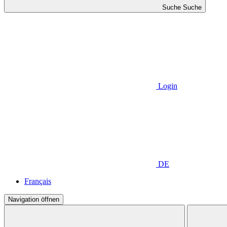
Suche
Suche
Login
DE
Français
Navigation öffnen