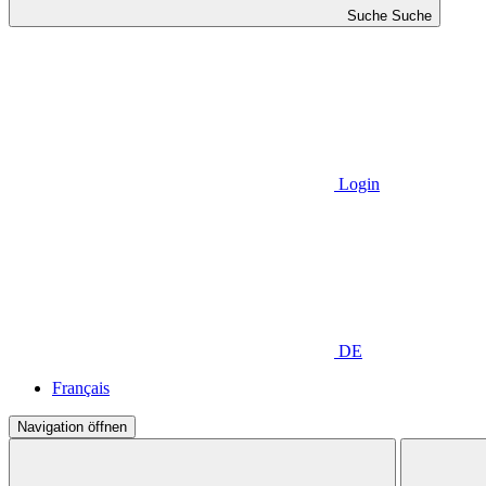
Suche
Suche
Login
DE
Français
Navigation öffnen