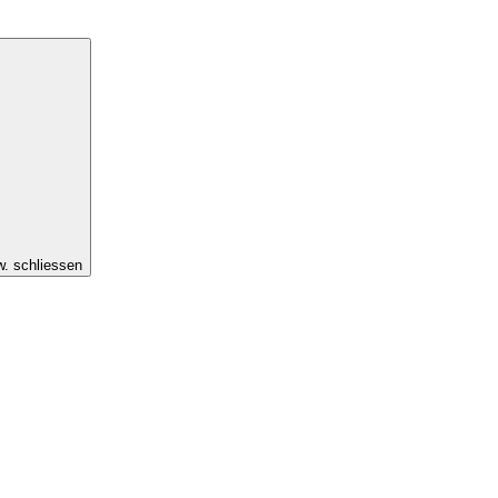
w. schliessen