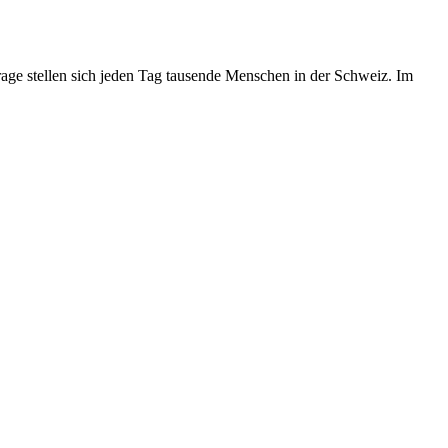
age stellen sich jeden Tag tausende Menschen in der Schweiz. Im