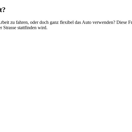
t?
rbeit zu fahren, oder doch ganz flexibel das Auto verwenden? Diese Fr
 Strasse stattfinden wird.