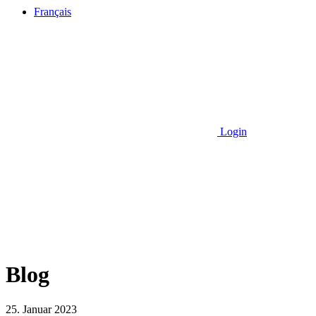
Français
Login
Blog
25. Januar 2023