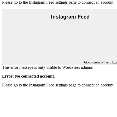
Please go to the Instagram Feed settings page to connect an account.
Instagram Feed
Akkordeon öffnen, bz
This error message is only visible to WordPress admins
Error: No connected account.
Please go to the Instagram Feed settings page to connect an account.