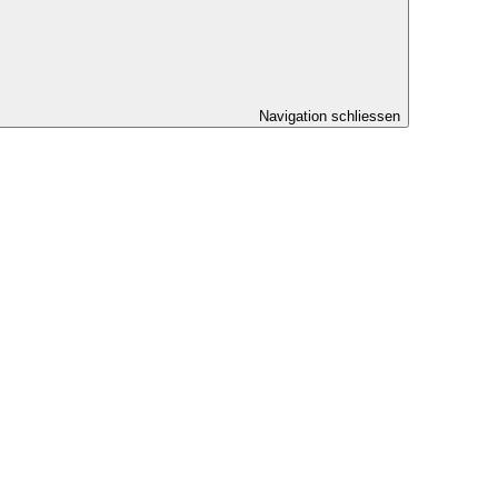
Navigation schliessen