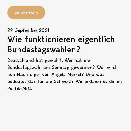
weiterlesen
29. September 2021
Wie funktionieren eigentlich
Bundestagswahlen?
Deutschland hat gewählt. Wer hat die
Bundestagswahl am Sonntag gewonnen? Wer wird
nun Nachfolger von Angela Merkel? Und was
bedeutet das für die Schweiz? Wir erklären es dir im
Politik-ABC.