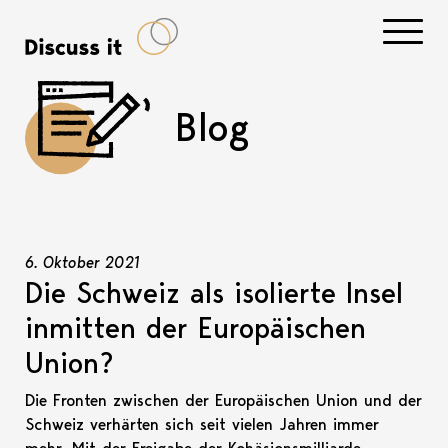
Navigati
Blog
6. Oktober 2021
Die Schweiz als isolierte Insel
inmitten der Europäischen
Union?
Die Fronten zwischen der Europäischen Union und der
Schweiz verhärten sich seit vielen Jahren immer