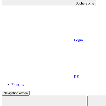
Suche
Suche
Login
DE
Français
Navigation öffnen