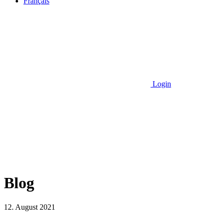
Français
Login
Blog
12. August 2021