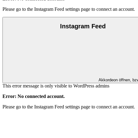
Please go to the Instagram Feed settings page to connect an account.
Instagram Feed
Akkordeon öffnen, bz
This error message is only visible to WordPress admins
Error: No connected account.
Please go to the Instagram Feed settings page to connect an account.