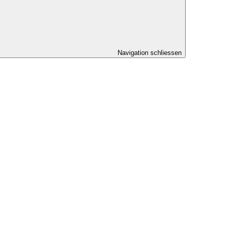
Navigation schliessen