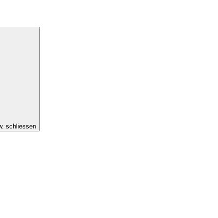
w. schliessen