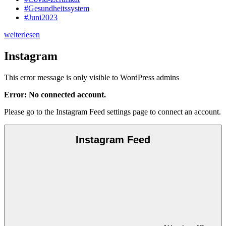
#Gesundheitssystem
#Juni2023
weiterlesen
Instagram
This error message is only visible to WordPress admins
Error: No connected account.
Please go to the Instagram Feed settings page to connect an account.
Instagram Feed