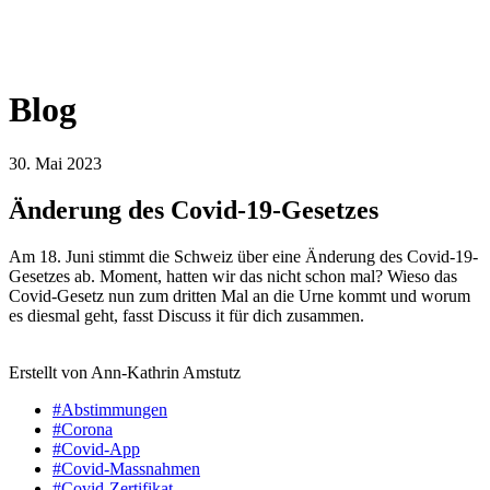
Blog
30. Mai 2023
Änderung des Covid-19-Gesetzes
Am 18. Juni stimmt die Schweiz über eine Änderung des Covid-19-
Gesetzes ab. Moment, hatten wir das nicht schon mal? Wieso das
Covid-Gesetz nun zum dritten Mal an die Urne kommt und worum
es diesmal geht, fasst Discuss it für dich zusammen.
Erstellt von Ann-Kathrin Amstutz
#Abstimmungen
#Corona
#Covid-App
#Covid-Massnahmen
#Covid-Zertifikat