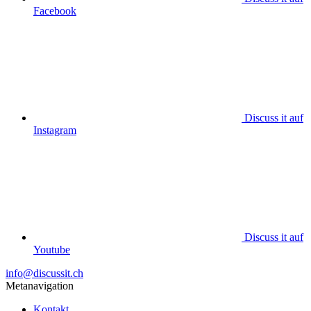
Facebook
Discuss it auf
Instagram
Discuss it auf
Youtube
info@discussit.ch
Metanavigation
Kontakt