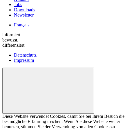
Jobs
Downloads
Newsletter
Français
informiert.
bewusst.
differenziert.
Datenschutz
Impressum
Diese Website verwendet Cookies, damit Sie bei Ihrem Besuch die
bestmögliche Erfahrung machen. Wenn Sie diese Website weiter
benutzen, stimmen Sie der Verwendung von allen Cookies zu.