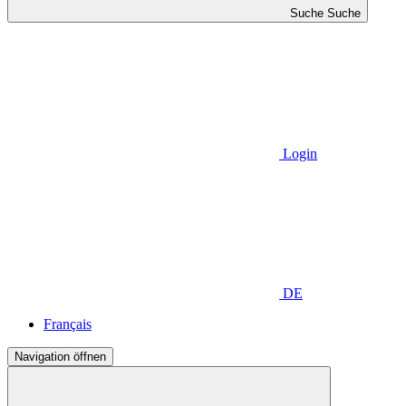
Suche
Suche
Login
DE
Français
Navigation öffnen