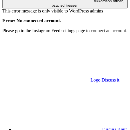
Akkordeon öffnen,
bzw. schliessen
This error message is only visible to WordPress admins
Error: No connected account.
Please go to the Instagram Feed settings page to connect an account.
Logo Discuss it
Discuss it auf