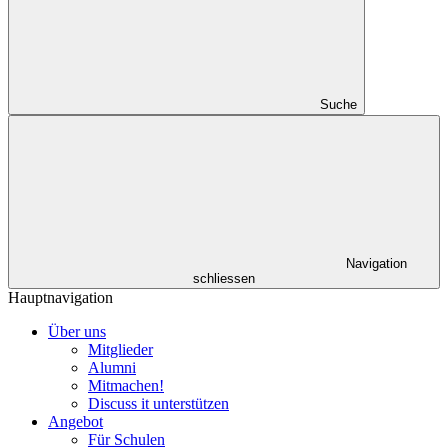
Suche
Navigation
schliessen
Hauptnavigation
Über uns
Mitglieder
Alumni
Mitmachen!
Discuss it unterstützen
Angebot
Für Schulen