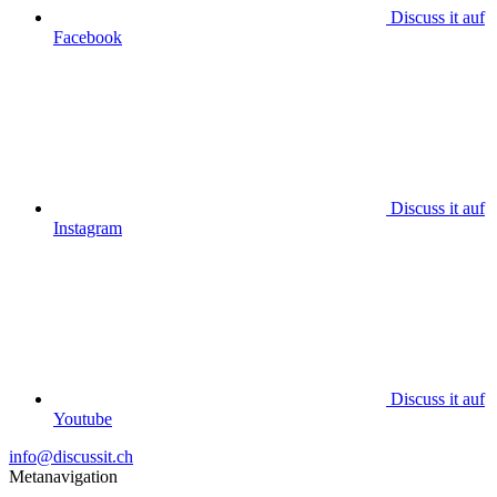
Discuss it auf
Facebook
Discuss it auf
Instagram
Discuss it auf
Youtube
info@discussit.ch
Metanavigation