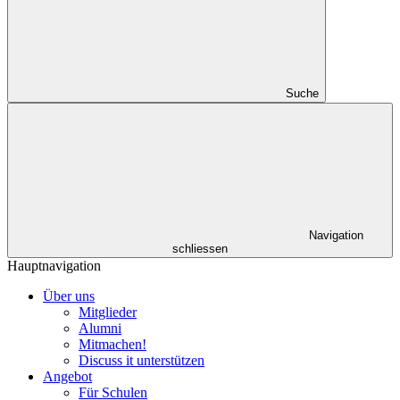
Suche
Navigation
schliessen
Hauptnavigation
Über uns
Mitglieder
Alumni
Mitmachen!
Discuss it unterstützen
Angebot
Für Schulen