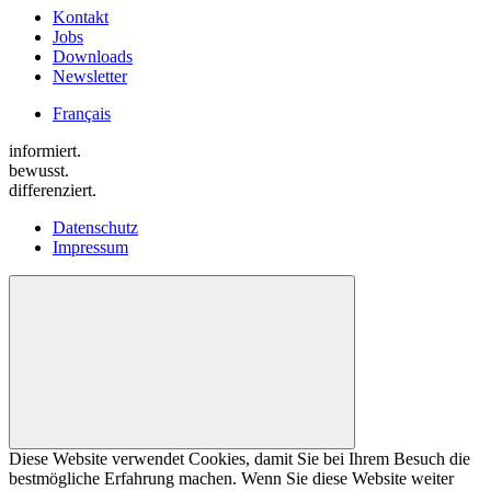
Kontakt
Jobs
Downloads
Newsletter
Français
informiert.
bewusst.
differenziert.
Datenschutz
Impressum
Diese Website verwendet Cookies, damit Sie bei Ihrem Besuch die
bestmögliche Erfahrung machen. Wenn Sie diese Website weiter