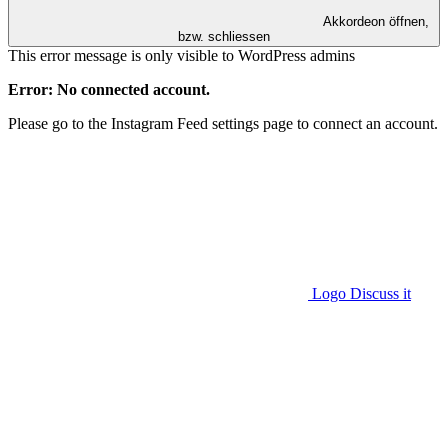
Akkordeon öffnen,
bzw. schliessen
This error message is only visible to WordPress admins
Error: No connected account.
Please go to the Instagram Feed settings page to connect an account.
Logo Discuss it