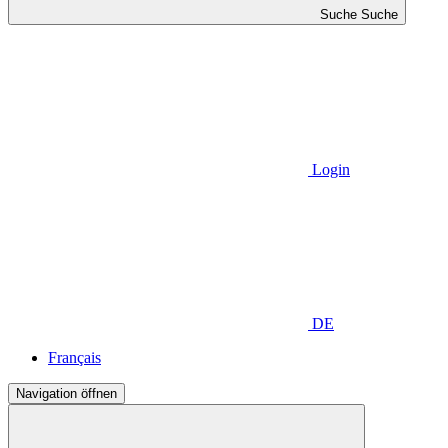
Suche
Suche
Login
DE
Français
Navigation öffnen