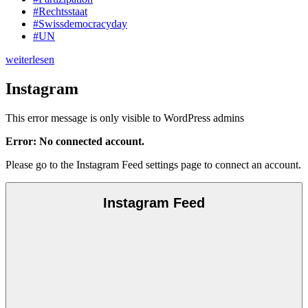
#Rechtsstaat
#Swissdemocracyday
#UN
weiterlesen
Instagram
This error message is only visible to WordPress admins
Error: No connected account.
Please go to the Instagram Feed settings page to connect an account.
Instagram Feed