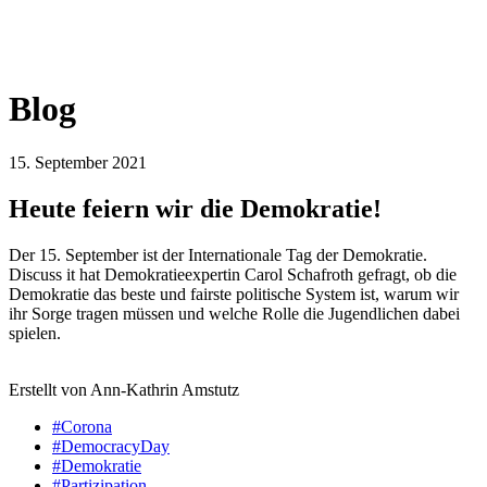
Blog
15. September 2021
Heute feiern wir die Demokratie!
Der 15. September ist der Internationale Tag der Demokratie.
Discuss it hat Demokratieexpertin Carol Schafroth gefragt, ob die
Demokratie das beste und fairste politische System ist, warum wir
ihr Sorge tragen müssen und welche Rolle die Jugendlichen dabei
spielen.
Erstellt von Ann-Kathrin Amstutz
#Corona
#DemocracyDay
#Demokratie
#Partizipation