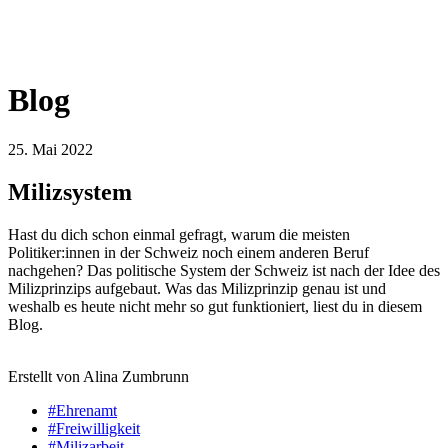
Blog
25. Mai 2022
Milizsystem
Hast du dich schon einmal gefragt, warum die meisten
Politiker:innen in der Schweiz noch einem anderen Beruf
nachgehen? Das politische System der Schweiz ist nach der Idee des
Milizprinzips aufgebaut. Was das Milizprinzip genau ist und
weshalb es heute nicht mehr so gut funktioniert, liest du in diesem
Blog.
Erstellt von Alina Zumbrunn
#Ehrenamt
#Freiwilligkeit
#Milizarbeit