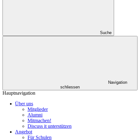
Suche
Navigation
schliessen
Hauptnavigation
Über uns
Mitglieder
Alumni
Mitmachen!
Discuss it unterstützen
Angebot
Für Schulen