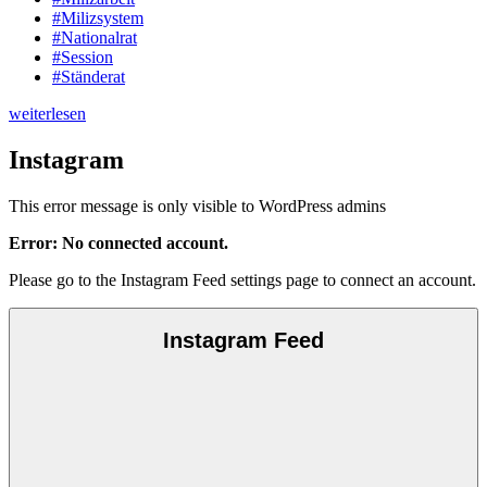
#Milizsystem
#Nationalrat
#Session
#Ständerat
weiterlesen
Instagram
This error message is only visible to WordPress admins
Error: No connected account.
Please go to the Instagram Feed settings page to connect an account.
Instagram Feed