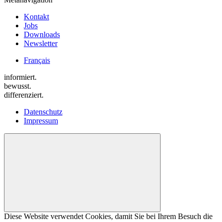
Kontakt
Jobs
Downloads
Newsletter
Français
informiert.
bewusst.
differenziert.
Datenschutz
Impressum
Diese Website verwendet Cookies, damit Sie bei Ihrem Besuch die