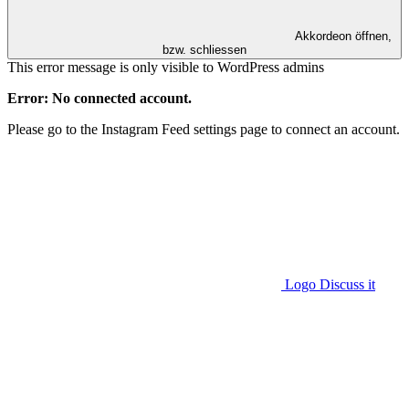
Akkordeon öffnen,
bzw. schliessen
This error message is only visible to WordPress admins
Error: No connected account.
Please go to the Instagram Feed settings page to connect an account.
Logo Discuss it