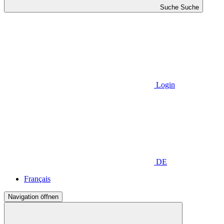
Suche
Suche
Login
DE
Français
Navigation öffnen