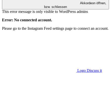
Akkordeon öffnen,
bzw. schliessen
This error message is only visible to WordPress admins
Error: No connected account.
Please go to the Instagram Feed settings page to connect an account.
Logo Discuss it