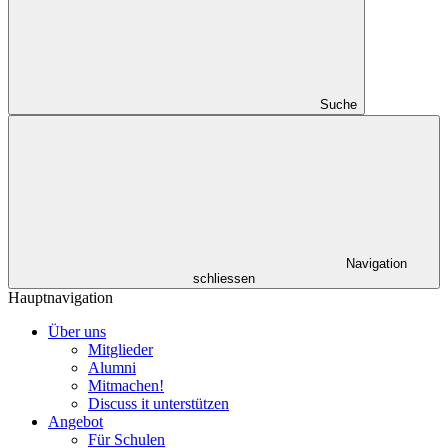
Suche
Navigation
schliessen
Hauptnavigation
Über uns
Mitglieder
Alumni
Mitmachen!
Discuss it unterstützen
Angebot
Für Schulen