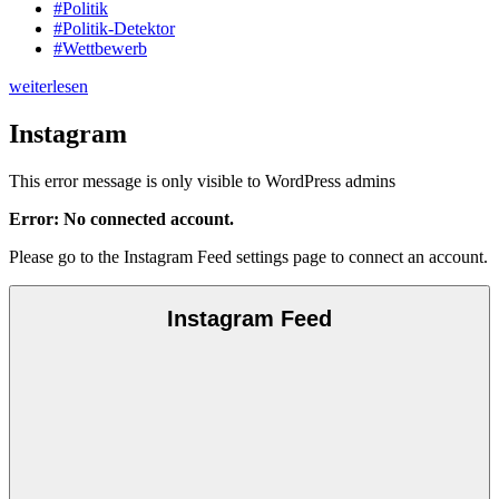
#Politik
#Politik-Detektor
#Wettbewerb
weiterlesen
Instagram
This error message is only visible to WordPress admins
Error: No connected account.
Please go to the Instagram Feed settings page to connect an account.
Instagram Feed