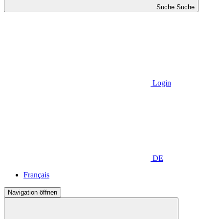
Suche
Suche
Login
DE
Français
Navigation öffnen