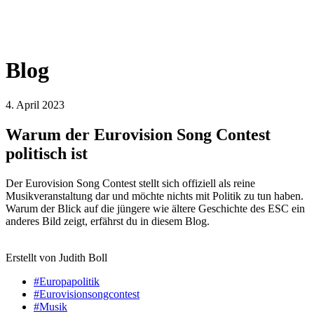
Blog
4. April 2023
Warum der Eurovision Song Contest
politisch ist
Der Eurovision Song Contest stellt sich offiziell als reine
Musikveranstaltung dar und möchte nichts mit Politik zu tun haben.
Warum der Blick auf die jüngere wie ältere Geschichte des ESC ein
anderes Bild zeigt, erfährst du in diesem Blog.
Erstellt von Judith Boll
#Europapolitik
#Eurovisionsongcontest
#Musik