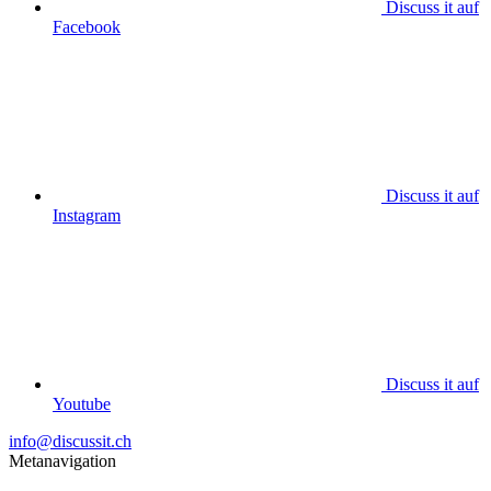
Discuss it auf
Facebook
Discuss it auf
Instagram
Discuss it auf
Youtube
info@discussit.ch
Metanavigation