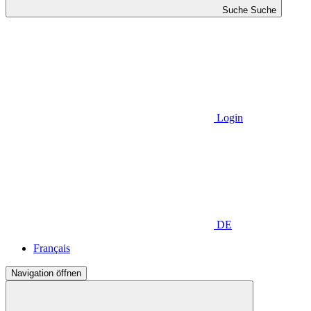
Suche
Suche
Login
DE
Français
Navigation öffnen