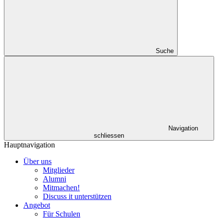
Suche
Navigation
schliessen
Hauptnavigation
Über uns
Mitglieder
Alumni
Mitmachen!
Discuss it unterstützen
Angebot
Für Schulen