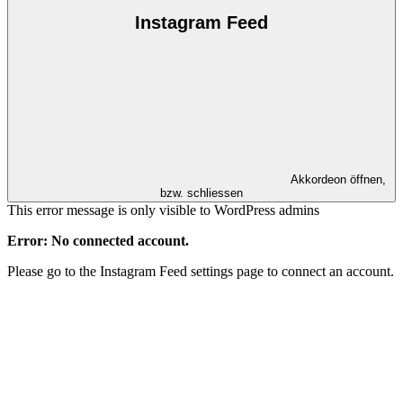
Instagram Feed
Akkordeon öffnen,
bzw. schliessen
This error message is only visible to WordPress admins
Error: No connected account.
Please go to the Instagram Feed settings page to connect an account.