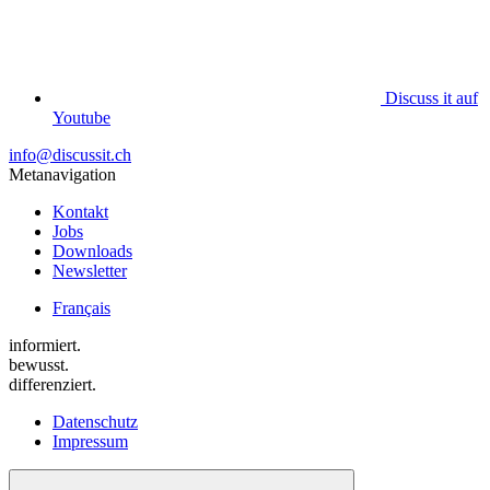
Discuss it auf
Youtube
info@discussit.ch
Metanavigation
Kontakt
Jobs
Downloads
Newsletter
Français
informiert.
bewusst.
differenziert.
Datenschutz
Impressum