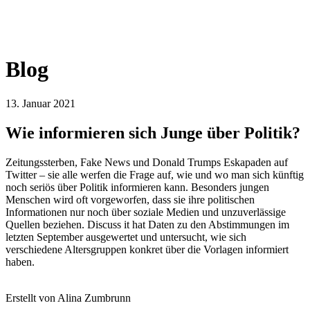
Blog
13. Januar 2021
Wie informieren sich Junge über Politik?
Zeitungssterben, Fake News und Donald Trumps Eskapaden auf
Twitter – sie alle werfen die Frage auf, wie und wo man sich künftig
noch seriös über Politik informieren kann. Besonders jungen
Menschen wird oft vorgeworfen, dass sie ihre politischen
Informationen nur noch über soziale Medien und unzuverlässige
Quellen beziehen. Discuss it hat Daten zu den Abstimmungen im
letzten September ausgewertet und untersucht, wie sich
verschiedene Altersgruppen konkret über die Vorlagen informiert
haben.
Erstellt von Alina Zumbrunn