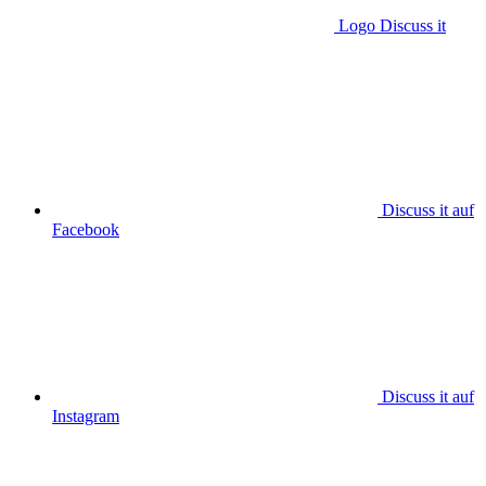
Logo Discuss it
Discuss it auf
Facebook
Discuss it auf
Instagram