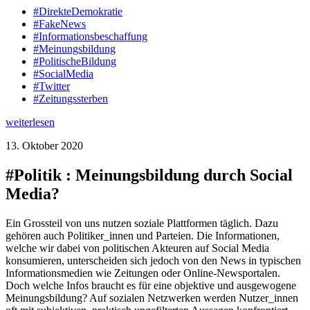
#DirekteDemokratie
#FakeNews
#Informationsbeschaffung
#Meinungsbildung
#PolitischeBildung
#SocialMedia
#Twitter
#Zeitungssterben
weiterlesen
13. Oktober 2020
#Politik : Meinungsbildung durch Social
Media?
Ein Grossteil von uns nutzen soziale Plattformen täglich. Dazu
gehören auch Politiker_innen und Parteien. Die Informationen,
welche wir dabei von politischen Akteuren auf Social Media
konsumieren, unterscheiden sich jedoch von den News in typischen
Informationsmedien wie Zeitungen oder Online-Newsportalen.
Doch welche Infos braucht es für eine objektive und ausgewogene
Meinungsbildung? Auf sozialen Netzwerken werden Nutzer_innen