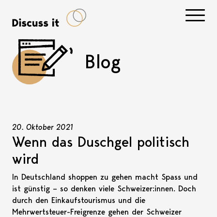
Navigati
Blog
20. Oktober 2021
Wenn das Duschgel politisch
wird
In Deutschland shoppen zu gehen macht Spass und
ist günstig – so denken viele Schweizer:innen. Doch
durch den Einkaufstourismus und die
Mehrwertsteuer-Freigrenze gehen der Schweizer