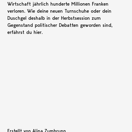
Wirtschaft jährlich hunderte Millionen Franken
verloren. Wie deine neuen Turnschuhe oder dein
Duschgel deshalb in der Herbstsession zum
Gegenstand politischer Debatten geworden sind,
erfährst du hier.
Erstellt von Alina Zumbrunn