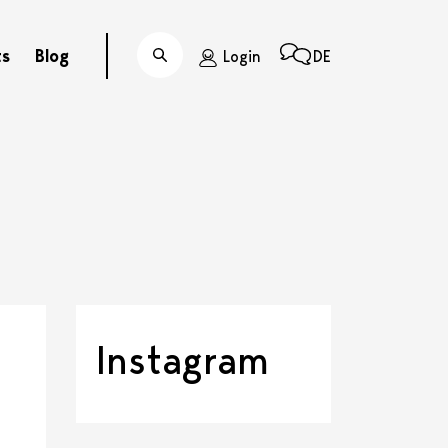
ts
Blog
Login
DE
Suche
Instagram