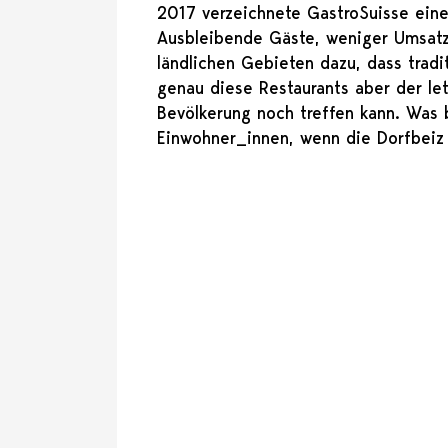
2017 verzeichnete GastroSuisse ein
Ausbleibende Gäste, weniger Umsatz
ländlichen Gebieten dazu, dass tradi
genau diese Restaurants aber der let
Bevölkerung noch treffen kann. Was 
Einwohner_innen, wenn die Dorfbeiz