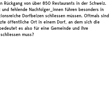
en Rückgang von über 850 Restaurants in der Schweiz.
 und fehlende Nachfolger_innen führen besonders in
tionsreiche Dorfbeizen schliessen müssen. Oftmals sind
zte öffentliche Ort in einem Dorf, an dem sich die
bedeutet es also für eine Gemeinde und ihre
 schliessen muss?