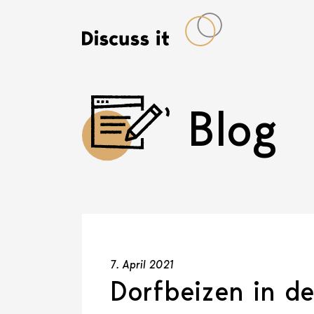
Blog
7. April 2021
Dorfbeizen in de