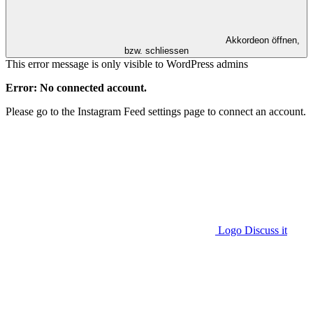
Akkordeon öffnen,
bzw. schliessen
This error message is only visible to WordPress admins
Error: No connected account.
Please go to the Instagram Feed settings page to connect an account.
Logo Discuss it