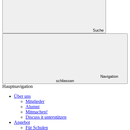
Suche
Navigation
schliessen
Hauptnavigation
Über uns
Mitglieder
Alumni
Mitmachen!
Discuss it unterstützen
Angebot
Für Schulen