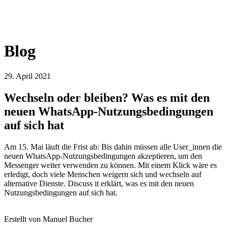
Blog
29. April 2021
Wechseln oder bleiben? Was es mit den
neuen WhatsApp-Nutzungsbedingungen
auf sich hat
Am 15. Mai läuft die Frist ab: Bis dahin müssen alle User_innen die
neuen WhatsApp-Nutzungsbedingungen akzeptieren, um den
Messenger weiter verwenden zu können. Mit einem Klick wäre es
erledigt, doch viele Menschen weigern sich und wechseln auf
alternative Dienste. Discuss it erklärt, was es mit den neuen
Nutzungsbedingungen auf sich hat.
Erstellt von Manuel Bucher