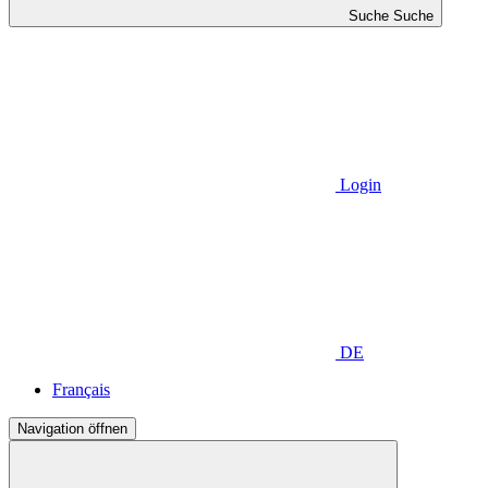
Suche
Suche
Login
DE
Français
Navigation öffnen