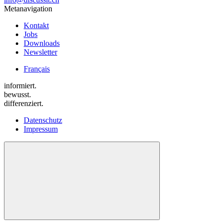
Metanavigation
Kontakt
Jobs
Downloads
Newsletter
Français
informiert.
bewusst.
differenziert.
Datenschutz
Impressum