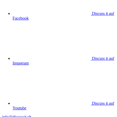
Discuss it auf
Facebook
Discuss it auf
Instagram
Discuss it auf
Youtube
info@discussit.ch