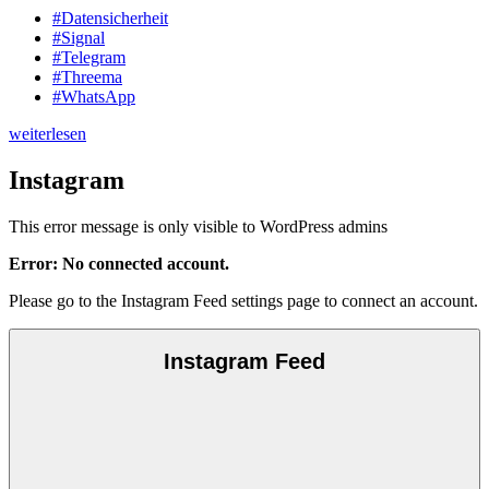
#Datensicherheit
#Signal
#Telegram
#Threema
#WhatsApp
weiterlesen
Instagram
This error message is only visible to WordPress admins
Error: No connected account.
Please go to the Instagram Feed settings page to connect an account.
Instagram Feed