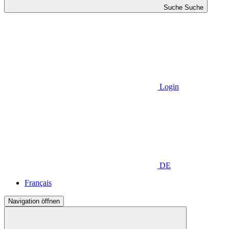
Suche
Suche
Login
DE
Français
Navigation öffnen