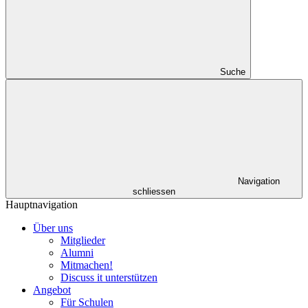
Suche
Navigation
schliessen
Hauptnavigation
Über uns
Mitglieder
Alumni
Mitmachen!
Discuss it unterstützen
Angebot
Für Schulen