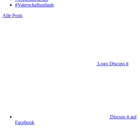
#Vaterschaftsurlaub
Alle Posts
Logo Discuss it
Discuss it auf
Facebook