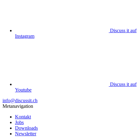
Discuss it auf
Instagram
Discuss it auf
Youtube
info@discussit.ch
Metanavigation
Kontakt
Jobs
Downloads
Newsletter