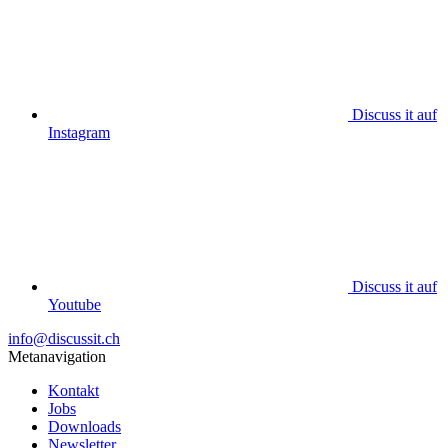
Discuss it auf
Instagram
Discuss it auf
Youtube
info@discussit.ch
Metanavigation
Kontakt
Jobs
Downloads
Newsletter