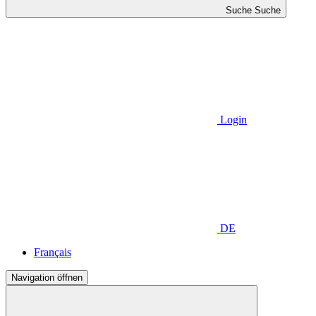
Suche
Suche
Login
DE
Français
Navigation öffnen