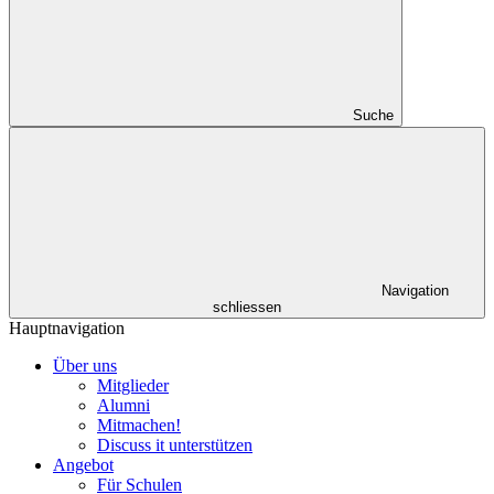
Suche
Navigation
schliessen
Hauptnavigation
Über uns
Mitglieder
Alumni
Mitmachen!
Discuss it unterstützen
Angebot
Für Schulen