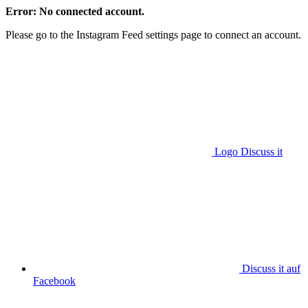
Error: No connected account.
Please go to the Instagram Feed settings page to connect an account.
Logo Discuss it
Discuss it auf
Facebook