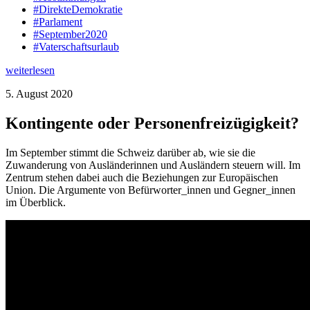
#DirekteDemokratie
#Parlament
#September2020
#Vaterschaftsurlaub
weiterlesen
5. August 2020
Kontingente oder Personenfreizügigkeit?
Im September stimmt die Schweiz darüber ab, wie sie die
Zuwanderung von Ausländerinnen und Ausländern steuern will. Im
Zentrum stehen dabei auch die Beziehungen zur Europäischen
Union. Die Argumente von Befürworter_innen und Gegner_innen
im Überblick.