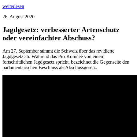
weiterlesen
26. August 2020
Jagdgesetz: verbesserter Artenschutz
oder vereinfachter Abschuss?
Am 27. September stimmt die Schweiz über das revidierte
Jagdgesetz ab. Während das Pro-Komitee von einem
fortschrittlichen Jagdgesetz spricht, bezeichnet die Gegenseite den
parlamentarischen Beschluss als Abschussgesetz.