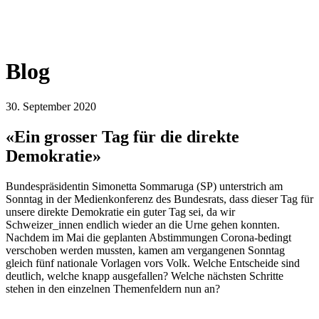
Blog
30. September 2020
«Ein grosser Tag für die direkte
Demokratie»
Bundespräsidentin Simonetta Sommaruga (SP) unterstrich am
Sonntag in der Medienkonferenz des Bundesrats, dass dieser Tag für
unsere direkte Demokratie ein guter Tag sei, da wir
Schweizer_innen endlich wieder an die Urne gehen konnten.
Nachdem im Mai die geplanten Abstimmungen Corona-bedingt
verschoben werden mussten, kamen am vergangenen Sonntag
gleich fünf nationale Vorlagen vors Volk. Welche Entscheide sind
deutlich, welche knapp ausgefallen? Welche nächsten Schritte
stehen in den einzelnen Themenfeldern nun an?