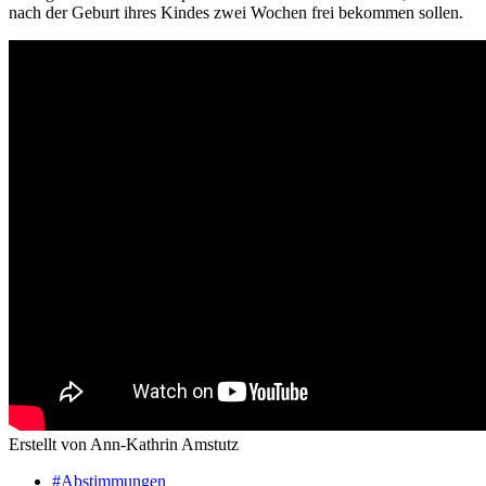
nach der Geburt ihres Kindes zwei Wochen frei bekommen sollen.
Erstellt von Ann-Kathrin Amstutz
#Abstimmungen