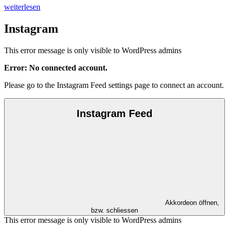
weiterlesen
Instagram
This error message is only visible to WordPress admins
Error: No connected account.
Please go to the Instagram Feed settings page to connect an account.
Instagram Feed
Akkordeon öffnen,
bzw. schliessen
This error message is only visible to WordPress admins