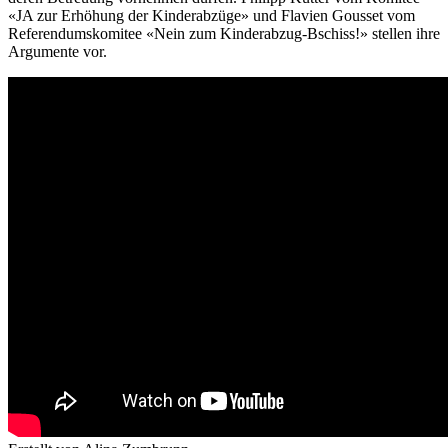
«JA zur Erhöhung der Kinderabzüge» und Flavien Gousset vom
Referendumskomitee «Nein zum Kinderabzug-Bschiss!» stellen ihre
Argumente vor.