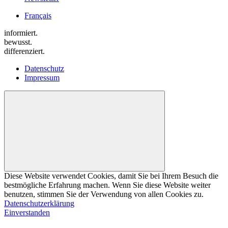
Français
informiert.
bewusst.
differenziert.
Datenschutz
Impressum
Diese Website verwendet Cookies, damit Sie bei Ihrem Besuch die
bestmögliche Erfahrung machen. Wenn Sie diese Website weiter
benutzen, stimmen Sie der Verwendung von allen Cookies zu.
Datenschutzerklärung
Einverstanden