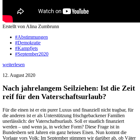
Erstellt von Alina Zumbrunn
#Abstimmungen
#Demokratie
#Kampfjets
#September2020
weiterlesen
12. August 2020
Nach jahrelangem Seilziehen: Ist die Zeit
reif für den Vaterschaftsurlaub?
Für die einen ist er ein purer Luxus und finanziell nicht tragbar, für
die anderen ist er als Unterstützung frischgebackener Familien
unerlässlich: der Vaterschaftsurlaub. Soll er staatlich finanziert
werden – und wenn ja, in welcher Form? Diese Frage ist in
Bundesbern seit Jahren ein ganz heisses Eisen. Nun kommt die
Vorlage vors Volk: Im September stimmen wir darüber ab, ob Väter