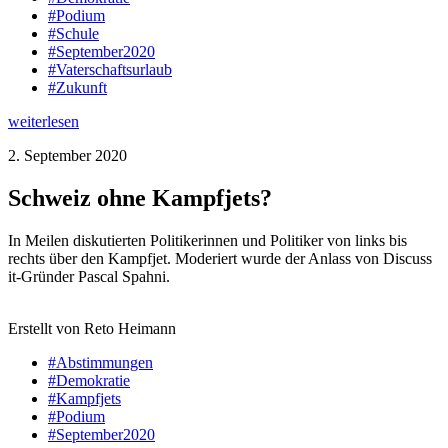
#Podium
#Schule
#September2020
#Vaterschaftsurlaub
#Zukunft
weiterlesen
2. September 2020
Schweiz ohne Kampfjets?
In Meilen diskutierten Politikerinnen und Politiker von links bis
rechts über den Kampfjet. Moderiert wurde der Anlass von Discuss
it-Gründer Pascal Spahni.
Erstellt von Reto Heimann
#Abstimmungen
#Demokratie
#Kampfjets
#Podium
#September2020