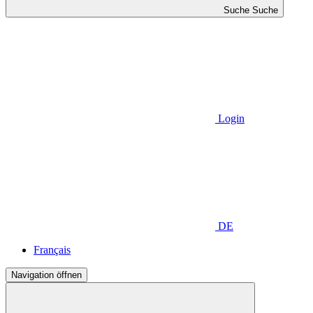
Suche
Suche
Login
DE
Français
Navigation öffnen