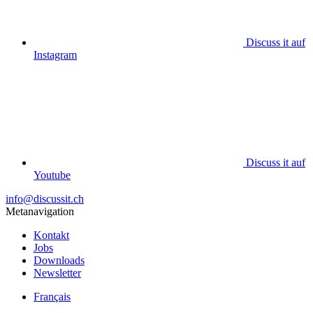
Discuss it auf
Instagram
Discuss it auf
Youtube
info@discussit.ch
Metanavigation
Kontakt
Jobs
Downloads
Newsletter
Français