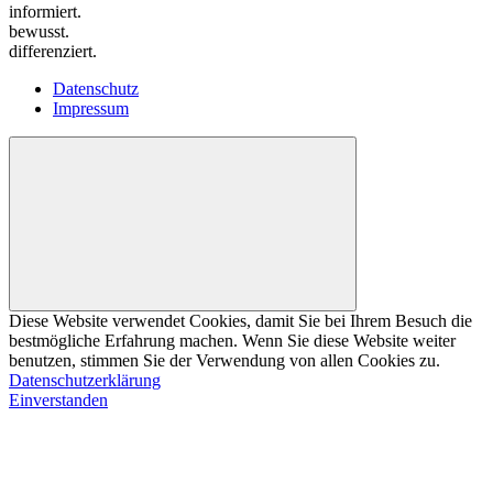
informiert.
bewusst.
differenziert.
Datenschutz
Impressum
Diese Website verwendet Cookies, damit Sie bei Ihrem Besuch die
bestmögliche Erfahrung machen. Wenn Sie diese Website weiter
benutzen, stimmen Sie der Verwendung von allen Cookies zu.
Datenschutzerklärung
Einverstanden