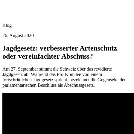
Blog
26. August 2020
Jagdgesetz: verbesserter Artenschutz
oder vereinfachter Abschuss?
Am 27. September stimmt die Schweiz über das revidierte
Jagdgesetz ab. Während das Pro-Komitee von einem
fortschrittlichen Jagdgesetz spricht, bezeichnet die Gegenseite den
parlamentarischen Beschluss als Abschussgesetz.