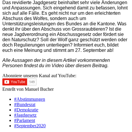
Das revidierte Jagdgesetz beinhaltet sehr viele Änderungen
und Anpassungen. Sich eingehend damit zu befassen, lohnt
sich auf alle Fälle. Es geht nicht nur um den erleichterten
Abschuss des Wolfes, sondern auch um
Unterstützungsleistungen des Bundes an die Kantone. Was
denkt ihr über den Abschuss von Grossraubtieren? Ist die
neue Jagdverordnung ein Abschussgesetz oder fördert sie
den Naturschutz? Soll der Wolf ganz geschützt werden oder
doch Regulierungen unterliegen? Informiert euch, bildet
euch eine Meinung und stimmt am 27. September ab!
Alle Aussagen der in diesem Artikel vorkommenden
Personen findest du im Video über diesem Beitrag.
Abonniere unseren Kanal auf YouTube:
Erstellt von Manuel Bucher
#Abstimmungen
#Bundesrat
#Demokratie
#Jagdgesetz
#Parlament
#September2020