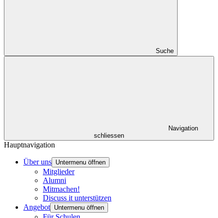
Suche
Navigation
schliessen
Hauptnavigation
Über uns
Untermenu öffnen
Mitglieder
Alumni
Mitmachen!
Discuss it unterstützen
Angebot
Untermenu öffnen
Für Schulen