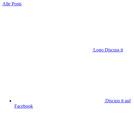
Alle Posts
Logo Discuss it
Discuss it auf
Facebook