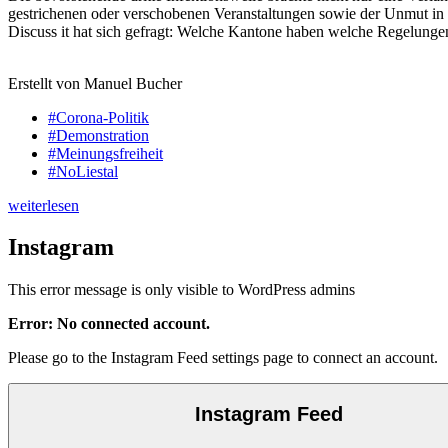
gestrichenen oder verschobenen Veranstaltungen sowie der Unmut in T
Discuss it hat sich gefragt: Welche Kantone haben welche Regelung
Erstellt von Manuel Bucher
#Corona-Politik
#Demonstration
#Meinungsfreiheit
#NoLiestal
weiterlesen
Instagram
This error message is only visible to WordPress admins
Error: No connected account.
Please go to the Instagram Feed settings page to connect an account.
Instagram Feed