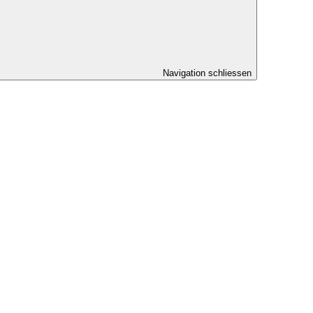
Navigation schliessen