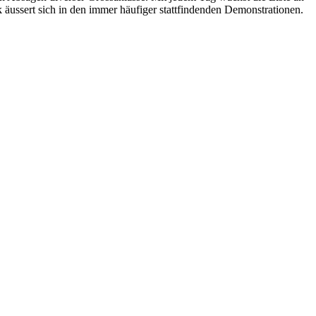
äussert sich in den immer häufiger stattfindenden Demonstrationen.