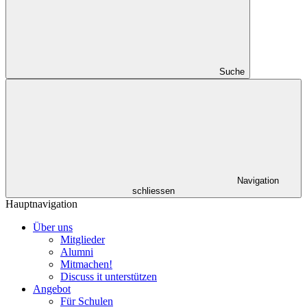
Suche
Navigation
schliessen
Hauptnavigation
Über uns
Mitglieder
Alumni
Mitmachen!
Discuss it unterstützen
Angebot
Für Schulen