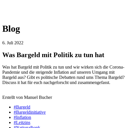
Blog
6. Juli 2022
Was Bargeld mit Politik zu tun hat
Was hat Bargeld mit Politik zu tun und wie wirken sich die Corona-
Pandemie und die steigende Inflation auf unseren Umgang mit
Bargeld aus? Gibt es politische Debatten rund ums Thema Bargeld?
Discuss it hat für euch nachgeforscht und zusammengefasst.
Erstellt von Manuel Bucher
#Bargeld
#Bargeldinitiative
#Inflation
#Leitzins
#Nationalbank