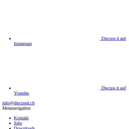
Discuss it auf
Instagram
Discuss it auf
Youtube
info@discussit.ch
Metanavigation
Kontakt
Jobs
Downloads