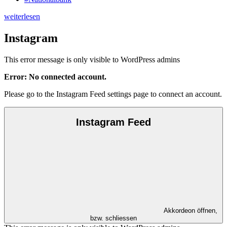
weiterlesen
Instagram
This error message is only visible to WordPress admins
Error: No connected account.
Please go to the Instagram Feed settings page to connect an account.
Instagram Feed
Akkordeon öffnen,
bzw. schliessen