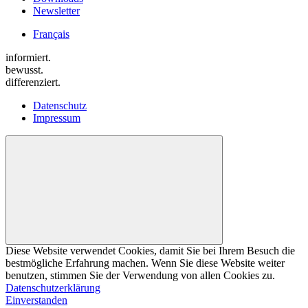
Newsletter
Français
informiert.
bewusst.
differenziert.
Datenschutz
Impressum
Diese Website verwendet Cookies, damit Sie bei Ihrem Besuch die
bestmögliche Erfahrung machen. Wenn Sie diese Website weiter
benutzen, stimmen Sie der Verwendung von allen Cookies zu.
Datenschutzerklärung
Einverstanden