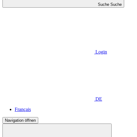
Suche
Suche
Login
DE
Français
Navigation öffnen