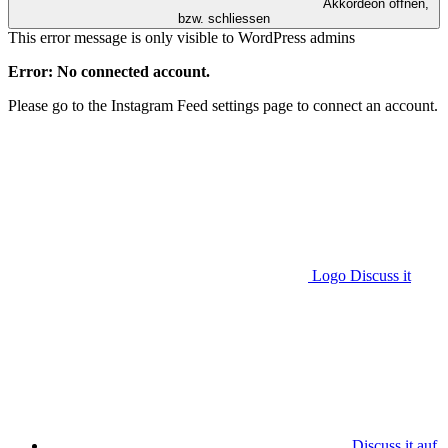
Akkordeon öffnen,
bzw. schliessen
This error message is only visible to WordPress admins
Error: No connected account.
Please go to the Instagram Feed settings page to connect an account.
Logo Discuss it
Discuss it auf