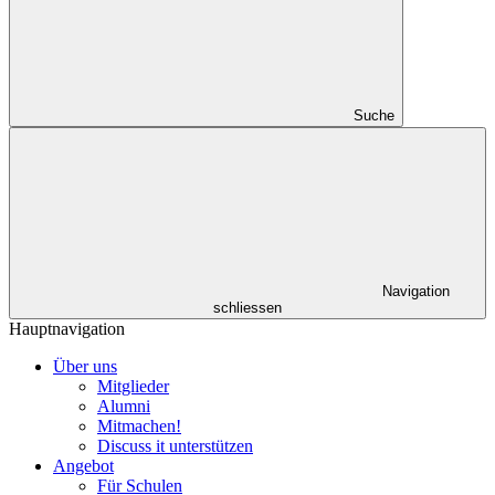
Suche
Navigation
schliessen
Hauptnavigation
Über uns
Mitglieder
Alumni
Mitmachen!
Discuss it unterstützen
Angebot
Für Schulen