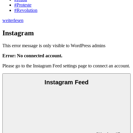
#Proteste
#Revolution
weiterlesen
Instagram
This error message is only visible to WordPress admins
Error: No connected account.
Please go to the Instagram Feed settings page to connect an account.
Instagram Feed