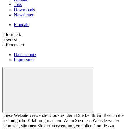
Jobs
Downloads
Newsletter
Français
informiert.
bewusst.
differenziert.
Datenschutz
Impressum
Diese Website verwendet Cookies, damit Sie bei Ihrem Besuch die
bestmögliche Erfahrung machen. Wenn Sie diese Website weiter
benutzen, stimmen Sie der Verwendung von allen Cookies zu.