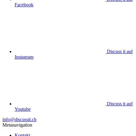
Facebook
Discuss it auf
Instagram
Discuss it auf
Youtube
info@discussit.ch
Metanavigation
Kontakt