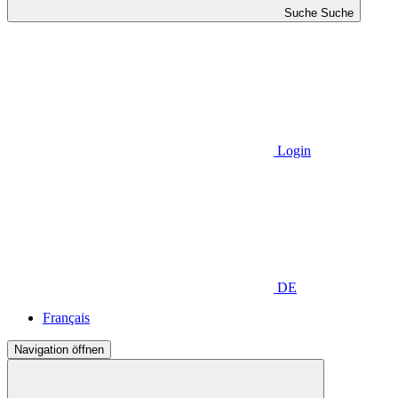
Suche
Suche
Login
DE
Français
Navigation öffnen