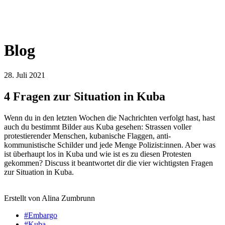
Blog
28. Juli 2021
4 Fragen zur Situation in Kuba
Wenn du in den letzten Wochen die Nachrichten verfolgt hast, hast
auch du bestimmt Bilder aus Kuba gesehen: Strassen voller
protestierender Menschen, kubanische Flaggen, anti-
kommunistische Schilder und jede Menge Polizist:innen. Aber was
ist überhaupt los in Kuba und wie ist es zu diesen Protesten
gekommen? Discuss it beantwortet dir die vier wichtigsten Fragen
zur Situation in Kuba.
Erstellt von Alina Zumbrunn
#Embargo
#Kuba