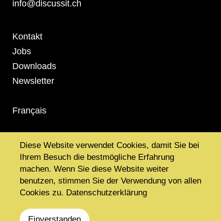
info@discussit.ch
Metanavigation
Kontakt
Jobs
Downloads
Newsletter
Français
informiert.
Diese Website verwendet Cookies, damit Sie bei
Ihrem Besuch die bestmögliche Erfahrung
bewusst.
machen. Wenn Sie diese Website weiter
benutzen, stimmen Sie der Verwendung von allen
differenziert.
Cookies zu.
Datenschutzerklärung
Einverstanden