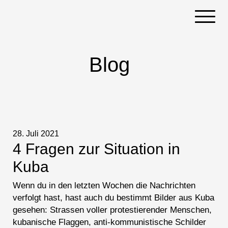
Navigati
Blog
28. Juli 2021
4 Fragen zur Situation in
Kuba
Wenn du in den letzten Wochen die Nachrichten
verfolgt hast, hast auch du bestimmt Bilder aus Kuba
gesehen: Strassen voller protestierender Menschen,
kubanische Flaggen, anti-kommunistische Schilder