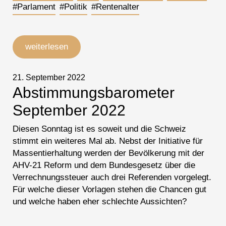
#Parlament
#Politik
#Rentenalter
weiterlesen
21. September 2022
Abstimmungsbarometer
September 2022
Diesen Sonntag ist es soweit und die Schweiz
stimmt ein weiteres Mal ab. Nebst der Initiative für
Massentierhaltung werden der Bevölkerung mit der
AHV-21 Reform und dem Bundesgesetz über die
Verrechnungssteuer auch drei Referenden vorgelegt.
Für welche dieser Vorlagen stehen die Chancen gut
und welche haben eher schlechte Aussichten?