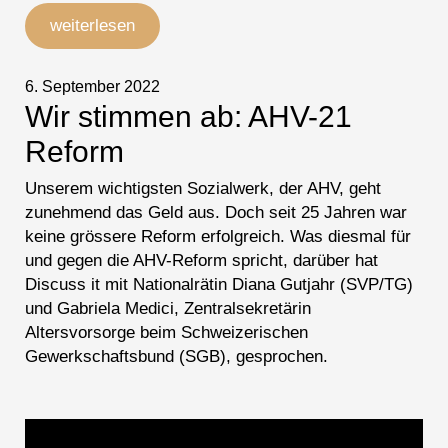
weiterlesen
6. September 2022
Wir stimmen ab: AHV-21
Reform
Unserem wichtigsten Sozialwerk, der AHV, geht
zunehmend das Geld aus. Doch seit 25 Jahren war
keine grössere Reform erfolgreich. Was diesmal für
und gegen die AHV-Reform spricht, darüber hat
Discuss it mit Nationalrätin Diana Gutjahr (SVP/TG)
und Gabriela Medici, Zentralsekretärin
Altersvorsorge beim Schweizerischen
Gewerkschaftsbund (SGB), gesprochen.