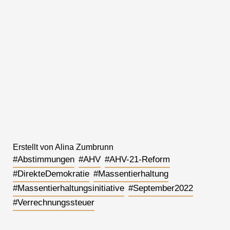
Erstellt von Alina Zumbrunn
#Abstimmungen
#AHV
#AHV-21-Reform
#DirekteDemokratie
#Massentierhaltung
#Massentierhaltungsinitiative
#September2022
#Verrechnungssteuer