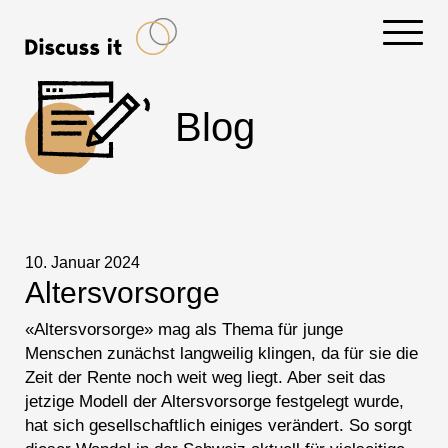
Navigati
Blog
10. Januar 2024
Altersvorsorge
«Altersvorsorge» mag als Thema für junge
Menschen zunächst langweilig klingen, da für sie die
Zeit der Rente noch weit weg liegt. Aber seit das
jetzige Modell der Altersvorsorge festgelegt wurde,
hat sich gesellschaftlich einiges verändert. So sorgt