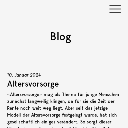
Navigati
Blog
10. Januar 2024
Altersvorsorge
«Altersvorsorge» mag als Thema für junge Menschen
zunächst langweilig klingen, da für sie die Zeit der
Rente noch weit weg liegt. Aber seit das jetzige
Modell der Altersvorsorge festgelegt wurde, hat sich
gesellschaftlich einiges verändert. So sorgt dieser