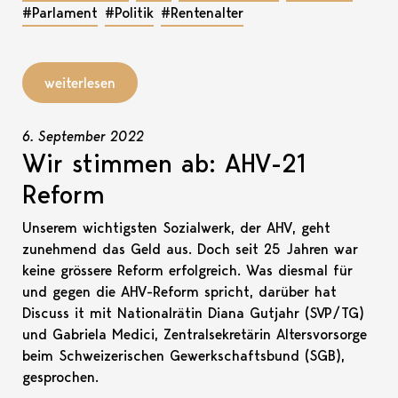
#Parlament
#Politik
#Rentenalter
weiterlesen
6. September 2022
Wir stimmen ab: AHV-21
Reform
Unserem wichtigsten Sozialwerk, der AHV, geht
zunehmend das Geld aus. Doch seit 25 Jahren war
keine grössere Reform erfolgreich. Was diesmal für
und gegen die AHV-Reform spricht, darüber hat
Discuss it mit Nationalrätin Diana Gutjahr (SVP/TG)
und Gabriela Medici, Zentralsekretärin Altersvorsorge
beim Schweizerischen Gewerkschaftsbund (SGB),
gesprochen.