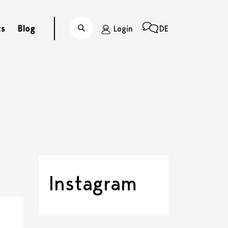
ts
Blog
Login
DE
Suche
Instagram