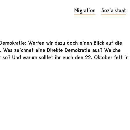
Migration
Sozialstaat
 Demokratie: Werfen wir dazu doch einen Blick auf die
z. Was zeichnet eine Direkte Demokratie aus? Welche
 so? Und warum solltet ihr euch den 22. Oktober fett in