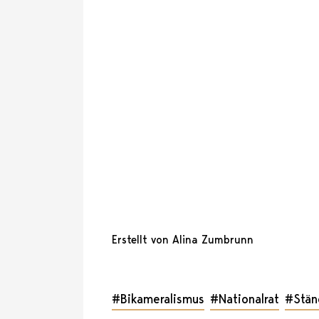
Erstellt von Alina Zumbrunn
#Bikameralismus
#Nationalrat
#Stän