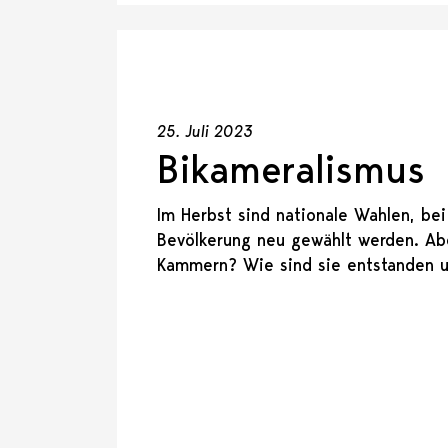
25. Juli 2023
Bikameralismus
Im Herbst sind nationale Wahlen, be
Bevölkerung neu gewählt werden. Ab
Kammern? Wie sind sie entstanden un