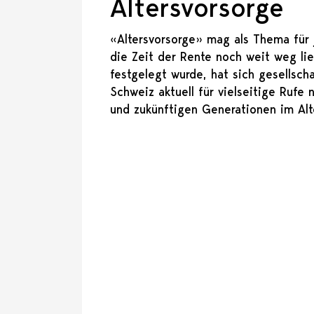
Altersvorsorge
«Altersvorsorge» mag als Thema für 
die Zeit der Rente noch weit weg lie
festgelegt wurde, hat sich gesellsch
Schweiz aktuell für vielseitige Rufe
und zukünftigen Generationen im Alte