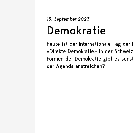
15. September 2023
Demokratie
Heute ist der Internationale Tag der
«Direkte Demokratie» in der Schwei
Formen der Demokratie gibt es sonst
der Agenda anstreichen?