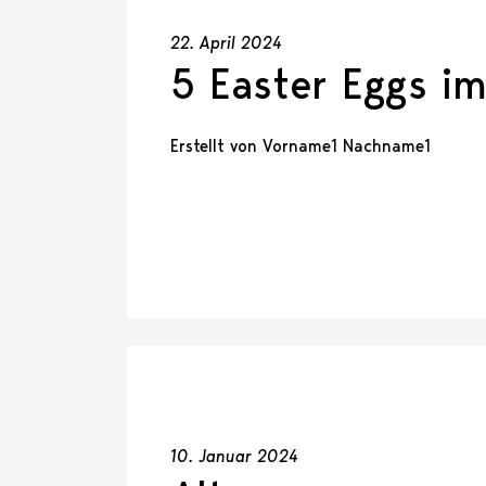
22. April 2024
5 Easter Eggs i
Erstellt von Vorname1 Nachname1
10. Januar 2024