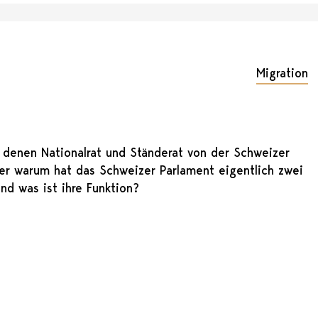
Migration
i denen Nationalrat und Ständerat von der Schweizer
er warum hat das Schweizer Parlament eigentlich zwei
d was ist ihre Funktion?