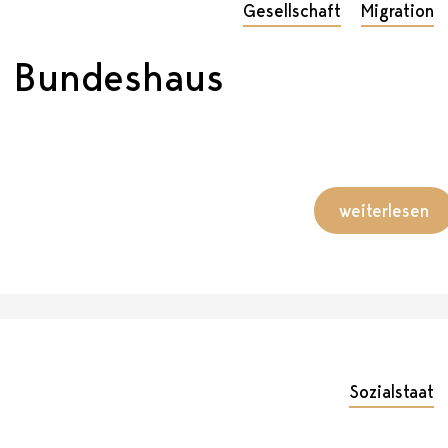
Gesellschaft
Migration
m Bundeshaus
weiterlesen
Sozialstaat