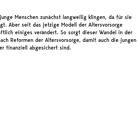
junge Menschen zunächst langweilig klingen, da für sie
gt. Aber seit das jetzige Modell der Altersvorsorge
aftlich einiges verändert. So sorgt dieser Wandel in der
 nach Reformen der Altersvorsorge, damit auch die jungen
r finanziell abgesichert sind.