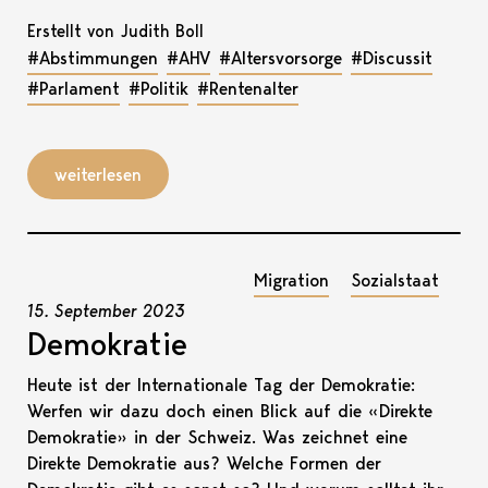
Erstellt von Judith Boll
#Abstimmungen
#AHV
#Altersvorsorge
#Discussit
#Parlament
#Politik
#Rentenalter
weiterlesen
Migration
Sozialstaat
15. September 2023
Demokratie
Heute ist der Internationale Tag der Demokratie:
Werfen wir dazu doch einen Blick auf die «Direkte
Demokratie» in der Schweiz. Was zeichnet eine
Direkte Demokratie aus? Welche Formen der