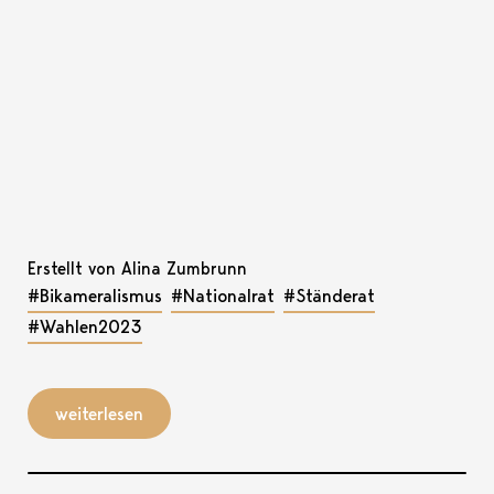
Erstellt von Alina Zumbrunn
#Bikameralismus
#Nationalrat
#Ständerat
#Wahlen2023
weiterlesen