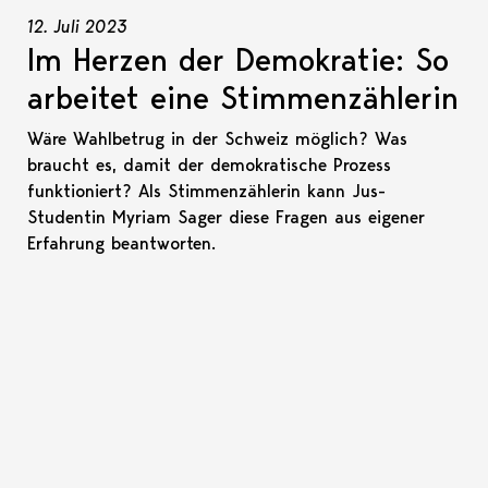
12. Juli 2023
Im Herzen der Demokratie: So
arbeitet eine Stimmenzählerin
Wäre Wahlbetrug in der Schweiz möglich? Was
braucht es, damit der demokratische Prozess
funktioniert? Als Stimmenzählerin kann Jus-
Studentin Myriam Sager diese Fragen aus eigener
Erfahrung beantworten.