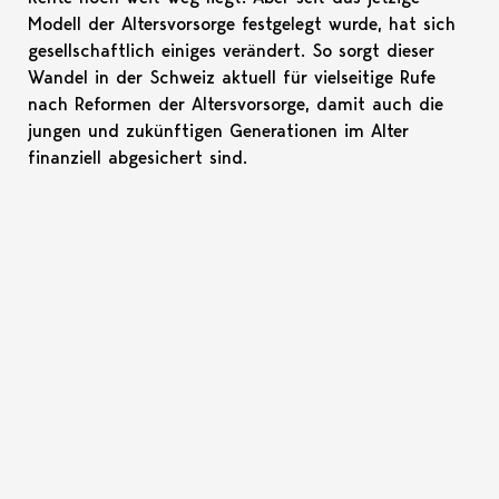
Modell der Altersvorsorge festgelegt wurde, hat sich
gesellschaftlich einiges verändert. So sorgt dieser
Wandel in der Schweiz aktuell für vielseitige Rufe
nach Reformen der Altersvorsorge, damit auch die
jungen und zukünftigen Generationen im Alter
finanziell abgesichert sind.