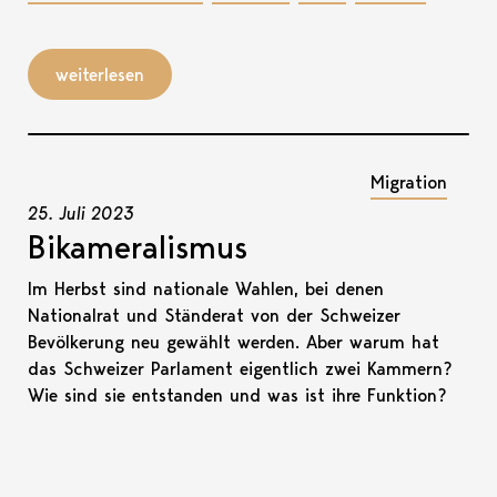
weiterlesen
Migration
25. Juli 2023
Bikameralismus
Im Herbst sind nationale Wahlen, bei denen
Nationalrat und Ständerat von der Schweizer
Bevölkerung neu gewählt werden. Aber warum hat
das Schweizer Parlament eigentlich zwei Kammern?
Wie sind sie entstanden und was ist ihre Funktion?