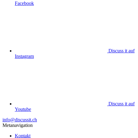
Facebook
Discuss it auf
Instagram
Discuss it auf
Youtube
info@discussit.ch
Metanavigation
Kontakt