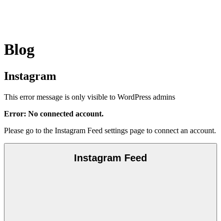
Blog
Instagram
This error message is only visible to WordPress admins
Error: No connected account.
Please go to the Instagram Feed settings page to connect an account.
Instagram Feed