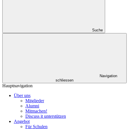
Suche
Navigation
schliessen
Hauptnavigation
Über uns
Mitglieder
Alumni
Mitmachen!
Discuss it unterstützen
Angebot
Für Schulen