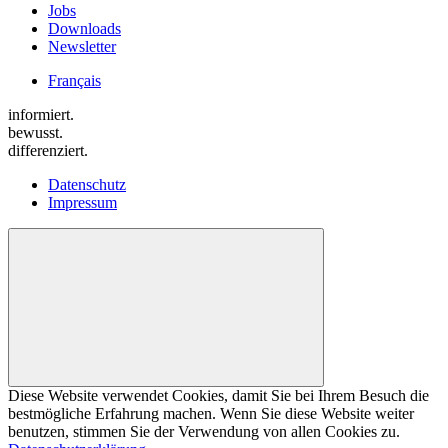
Jobs
Downloads
Newsletter
Français
informiert.
bewusst.
differenziert.
Datenschutz
Impressum
Diese Website verwendet Cookies, damit Sie bei Ihrem Besuch die
bestmögliche Erfahrung machen. Wenn Sie diese Website weiter
benutzen, stimmen Sie der Verwendung von allen Cookies zu.