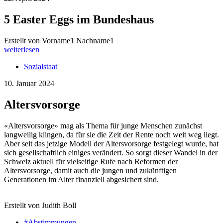
5 Easter Eggs im Bundeshaus
Erstellt von Vorname1 Nachname1
weiterlesen
Sozialstaat
10. Januar 2024
Altersvorsorge
«Altersvorsorge» mag als Thema für junge Menschen zunächst
langweilig klingen, da für sie die Zeit der Rente noch weit weg liegt.
Aber seit das jetzige Modell der Altersvorsorge festgelegt wurde, hat
sich gesellschaftlich einiges verändert. So sorgt dieser Wandel in der
Schweiz aktuell für vielseitige Rufe nach Reformen der
Altersvorsorge, damit auch die jungen und zukünftigen
Generationen im Alter finanziell abgesichert sind.
Erstellt von Judith Boll
#Abstimmungen