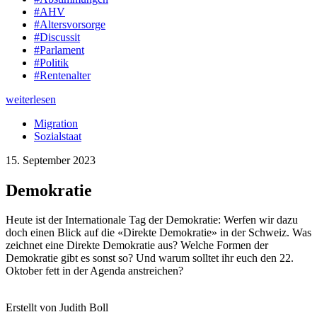
#AHV
#Altersvorsorge
#Discussit
#Parlament
#Politik
#Rentenalter
weiterlesen
Migration
Sozialstaat
15. September 2023
Demokratie
Heute ist der Internationale Tag der Demokratie: Werfen wir dazu
doch einen Blick auf die «Direkte Demokratie» in der Schweiz. Was
zeichnet eine Direkte Demokratie aus? Welche Formen der
Demokratie gibt es sonst so? Und warum solltet ihr euch den 22.
Oktober fett in der Agenda anstreichen?
Erstellt von Judith Boll