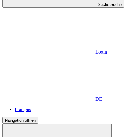
Suche
Suche
Login
DE
Français
Navigation öffnen