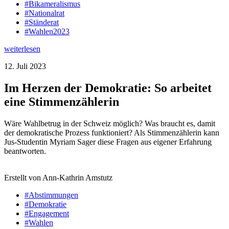
#Bikameralismus
#Nationalrat
#Ständerat
#Wahlen2023
weiterlesen
12. Juli 2023
Im Herzen der Demokratie: So arbeitet
eine Stimmenzählerin
Wäre Wahlbetrug in der Schweiz möglich? Was braucht es, damit
der demokratische Prozess funktioniert? Als Stimmenzählerin kann
Jus-Studentin Myriam Sager diese Fragen aus eigener Erfahrung
beantworten.
Erstellt von Ann-Kathrin Amstutz
#Abstimmungen
#Demokratie
#Engagement
#Wahlen