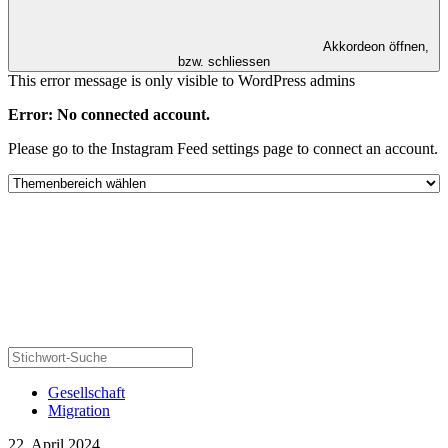
Akkordeon öffnen,
bzw. schliessen
This error message is only visible to WordPress admins
Error: No connected account.
Please go to the Instagram Feed settings page to connect an account.
Gesellschaft
Migration
22. April 2024