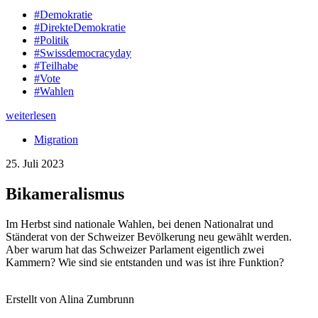
#Demokratie
#DirekteDemokratie
#Politik
#Swissdemocracyday
#Teilhabe
#Vote
#Wahlen
weiterlesen
Migration
25. Juli 2023
Bikameralismus
Im Herbst sind nationale Wahlen, bei denen Nationalrat und
Ständerat von der Schweizer Bevölkerung neu gewählt werden.
Aber warum hat das Schweizer Parlament eigentlich zwei
Kammern? Wie sind sie entstanden und was ist ihre Funktion?
Erstellt von Alina Zumbrunn