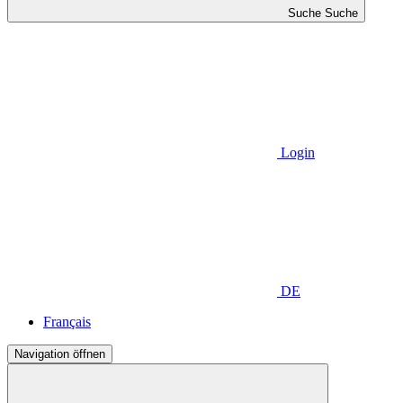
Suche
Suche
Login
DE
Français
Navigation öffnen