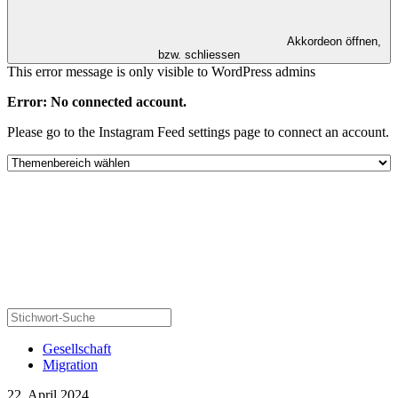
Akkordeon öffnen,
bzw. schliessen
This error message is only visible to WordPress admins
Error: No connected account.
Please go to the Instagram Feed settings page to connect an account.
Gesellschaft
Migration
22. April 2024