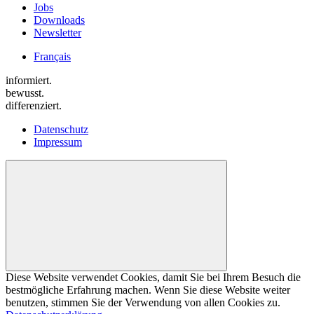
Jobs
Downloads
Newsletter
Français
informiert.
bewusst.
differenziert.
Datenschutz
Impressum
Diese Website verwendet Cookies, damit Sie bei Ihrem Besuch die
bestmögliche Erfahrung machen. Wenn Sie diese Website weiter
benutzen, stimmen Sie der Verwendung von allen Cookies zu.