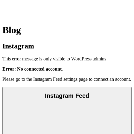
Blog
Instagram
This error message is only visible to WordPress admins
Error: No connected account.
Please go to the Instagram Feed settings page to connect an account.
Instagram Feed