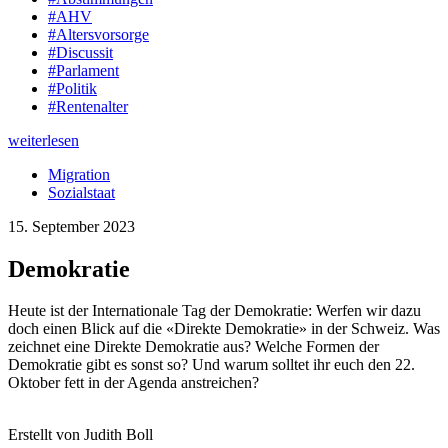
#AHV
#Altersvorsorge
#Discussit
#Parlament
#Politik
#Rentenalter
weiterlesen
Migration
Sozialstaat
15. September 2023
Demokratie
Heute ist der Internationale Tag der Demokratie: Werfen wir dazu
doch einen Blick auf die «Direkte Demokratie» in der Schweiz. Was
zeichnet eine Direkte Demokratie aus? Welche Formen der
Demokratie gibt es sonst so? Und warum solltet ihr euch den 22.
Oktober fett in der Agenda anstreichen?
Erstellt von Judith Boll