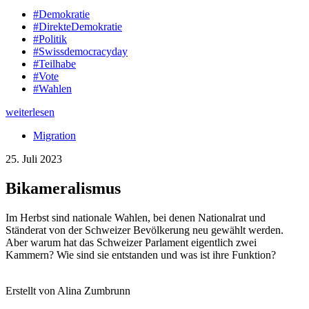
#Demokratie
#DirekteDemokratie
#Politik
#Swissdemocracyday
#Teilhabe
#Vote
#Wahlen
weiterlesen
Migration
25. Juli 2023
Bikameralismus
Im Herbst sind nationale Wahlen, bei denen Nationalrat und
Ständerat von der Schweizer Bevölkerung neu gewählt werden.
Aber warum hat das Schweizer Parlament eigentlich zwei
Kammern? Wie sind sie entstanden und was ist ihre Funktion?
Erstellt von Alina Zumbrunn