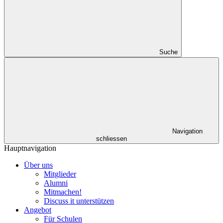
Suche
Navigation
schliessen
Hauptnavigation
Über uns
Mitglieder
Alumni
Mitmachen!
Discuss it unterstützen
Angebot
Für Schulen