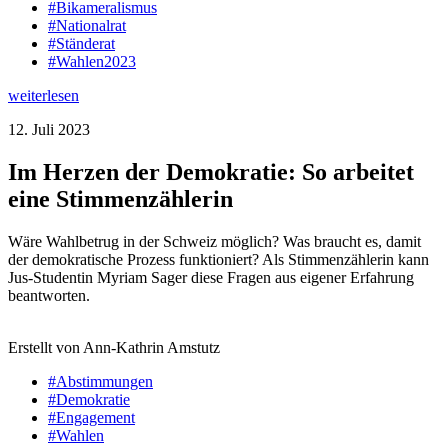
#Bikameralismus
#Nationalrat
#Ständerat
#Wahlen2023
weiterlesen
12. Juli 2023
Im Herzen der Demokratie: So arbeitet
eine Stimmenzählerin
Wäre Wahlbetrug in der Schweiz möglich? Was braucht es, damit
der demokratische Prozess funktioniert? Als Stimmenzählerin kann
Jus-Studentin Myriam Sager diese Fragen aus eigener Erfahrung
beantworten.
Erstellt von Ann-Kathrin Amstutz
#Abstimmungen
#Demokratie
#Engagement
#Wahlen