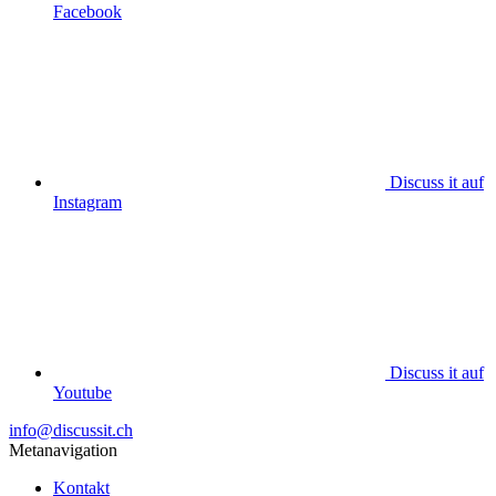
Facebook
Discuss it auf
Instagram
Discuss it auf
Youtube
info@discussit.ch
Metanavigation
Kontakt