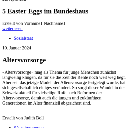
5 Easter Eggs im Bundeshaus
Erstellt von Vorname1 Nachname1
weiterlesen
Sozialstaat
10. Januar 2024
Altersvorsorge
«Altersvorsorge» mag als Thema für junge Menschen zunächst
langweilig klingen, da für sie die Zeit der Rente noch weit weg liegt.
Aber seit das jetzige Modell der Altersvorsorge festgelegt wurde, hat
sich gesellschaftlich einiges verändert. So sorgt dieser Wandel in der
Schweiz aktuell für vielseitige Rufe nach Reformen der
Altersvorsorge, damit auch die jungen und zukünftigen
Generationen im Alter finanziell abgesichert sind.
Erstellt von Judith Boll
#Abstimmungen