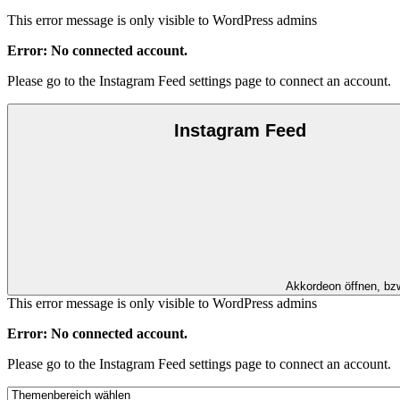
This error message is only visible to WordPress admins
Error: No connected account.
Please go to the Instagram Feed settings page to connect an account.
Instagram Feed
Akkordeon öffnen, bz
This error message is only visible to WordPress admins
Error: No connected account.
Please go to the Instagram Feed settings page to connect an account.