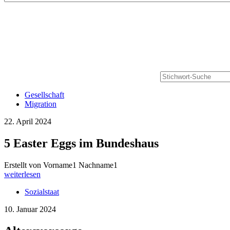
Gesellschaft
Migration
22. April 2024
5 Easter Eggs im Bundeshaus
Erstellt von Vorname1 Nachname1
weiterlesen
Sozialstaat
10. Januar 2024