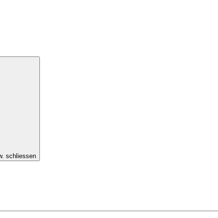
w. schliessen