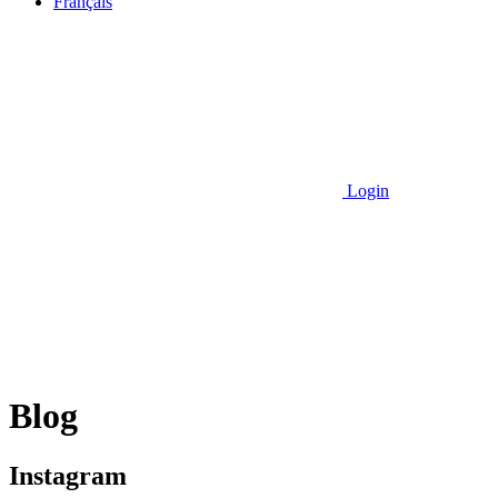
Français
Login
Blog
Instagram