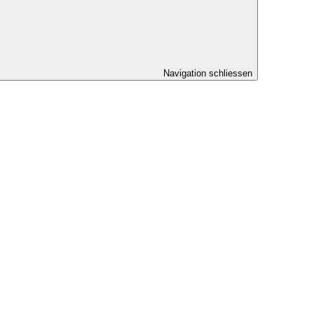
Navigation schliessen