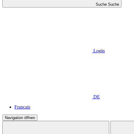
Suche
Suche
Login
DE
Français
Navigation öffnen