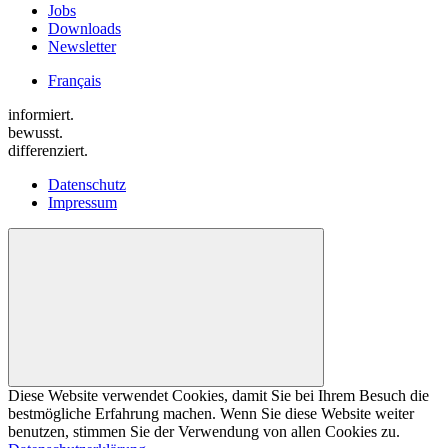
Jobs
Downloads
Newsletter
Français
informiert.
bewusst.
differenziert.
Datenschutz
Impressum
Diese Website verwendet Cookies, damit Sie bei Ihrem Besuch die
bestmögliche Erfahrung machen. Wenn Sie diese Website weiter
benutzen, stimmen Sie der Verwendung von allen Cookies zu.