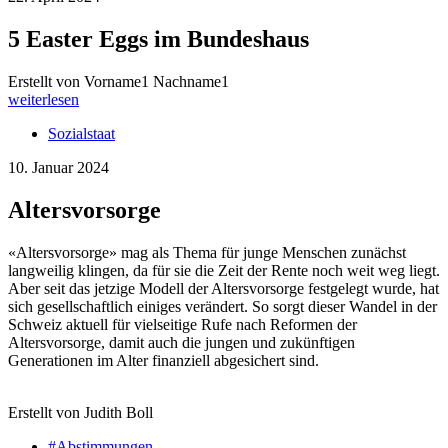
5 Easter Eggs im Bundeshaus
Erstellt von Vorname1 Nachname1
weiterlesen
Sozialstaat
10. Januar 2024
Altersvorsorge
«Altersvorsorge» mag als Thema für junge Menschen zunächst
langweilig klingen, da für sie die Zeit der Rente noch weit weg liegt.
Aber seit das jetzige Modell der Altersvorsorge festgelegt wurde, hat
sich gesellschaftlich einiges verändert. So sorgt dieser Wandel in der
Schweiz aktuell für vielseitige Rufe nach Reformen der
Altersvorsorge, damit auch die jungen und zukünftigen
Generationen im Alter finanziell abgesichert sind.
Erstellt von Judith Boll
#Abstimmungen