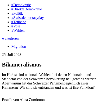
#Demokratie
#DirekteDemokratie
#Politik
#Swissdemocracyday
#Teilhabe
#Vote
#Wahlen
weiterlesen
Migration
25. Juli 2023
Bikameralismus
Im Herbst sind nationale Wahlen, bei denen Nationalrat und
Ständerat von der Schweizer Bevölkerung neu gewählt werden.
Aber warum hat das Schweizer Parlament eigentlich zwei
Kammern? Wie sind sie entstanden und was ist ihre Funktion?
Erstellt von Alina Zumbrunn