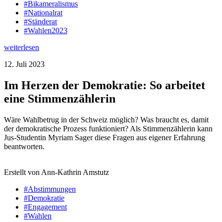
#Bikameralismus
#Nationalrat
#Ständerat
#Wahlen2023
weiterlesen
12. Juli 2023
Im Herzen der Demokratie: So arbeitet
eine Stimmenzählerin
Wäre Wahlbetrug in der Schweiz möglich? Was braucht es, damit
der demokratische Prozess funktioniert? Als Stimmenzählerin kann
Jus-Studentin Myriam Sager diese Fragen aus eigener Erfahrung
beantworten.
Erstellt von Ann-Kathrin Amstutz
#Abstimmungen
#Demokratie
#Engagement
#Wahlen