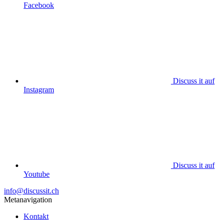
Facebook
Discuss it auf
Instagram
Discuss it auf
Youtube
info@discussit.ch
Metanavigation
Kontakt