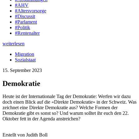
#AHV
#Altersvorsorge
#Discussit
#Parlament
#Politik
#Rentenalter
weiterlesen
Migration
Sozialstaat
15. September 2023
Demokratie
Heute ist der Internationale Tag der Demokratie: Werfen wir dazu
doch einen Blick auf die «Direkte Demokratie» in der Schweiz. Was
zeichnet eine Direkte Demokratie aus? Welche Formen der
Demokratie gibt es sonst so? Und warum solltet ihr euch den 22.
Oktober fett in der Agenda anstreichen?
Erstellt von Judith Boll