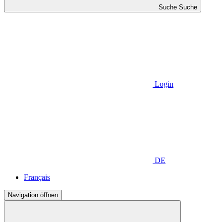
Suche
Suche
Login
DE
Français
Navigation öffnen