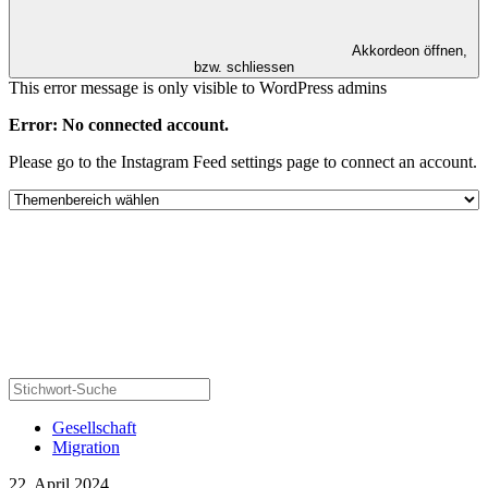
Akkordeon öffnen,
bzw. schliessen
This error message is only visible to WordPress admins
Error: No connected account.
Please go to the Instagram Feed settings page to connect an account.
Gesellschaft
Migration
22. April 2024