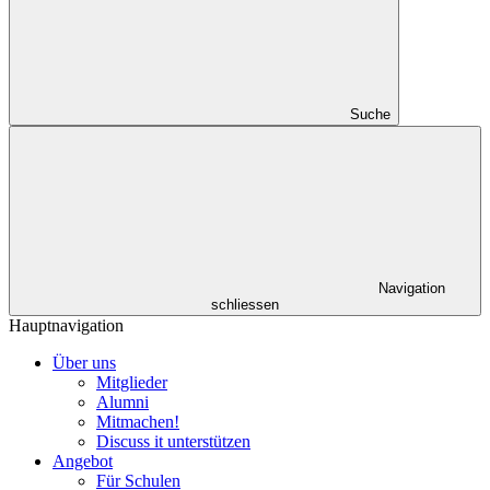
Suche
Navigation
schliessen
Hauptnavigation
Über uns
Mitglieder
Alumni
Mitmachen!
Discuss it unterstützen
Angebot
Für Schulen