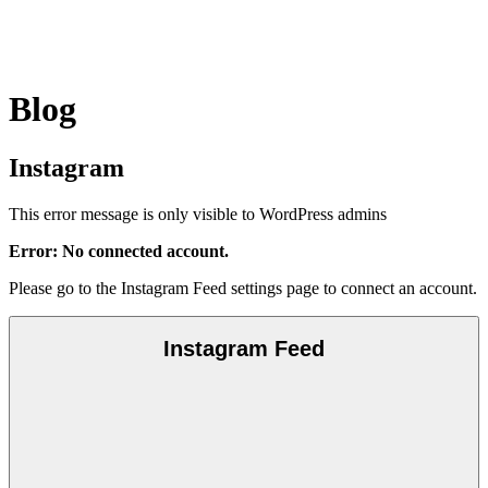
Blog
Instagram
This error message is only visible to WordPress admins
Error: No connected account.
Please go to the Instagram Feed settings page to connect an account.
Instagram Feed