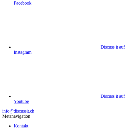
Facebook
Discuss it auf
Instagram
Discuss it auf
Youtube
info@discussit.ch
Metanavigation
Kontakt