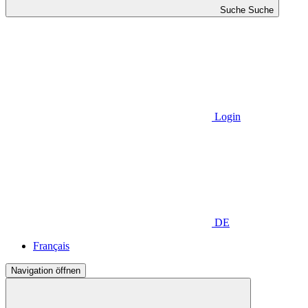
Suche
Suche
Login
DE
Français
Navigation öffnen