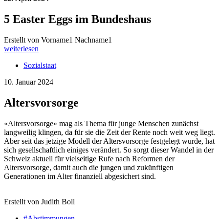
5 Easter Eggs im Bundeshaus
Erstellt von Vorname1 Nachname1
weiterlesen
Sozialstaat
10. Januar 2024
Altersvorsorge
«Altersvorsorge» mag als Thema für junge Menschen zunächst
langweilig klingen, da für sie die Zeit der Rente noch weit weg liegt.
Aber seit das jetzige Modell der Altersvorsorge festgelegt wurde, hat
sich gesellschaftlich einiges verändert. So sorgt dieser Wandel in der
Schweiz aktuell für vielseitige Rufe nach Reformen der
Altersvorsorge, damit auch die jungen und zukünftigen
Generationen im Alter finanziell abgesichert sind.
Erstellt von Judith Boll
#Abstimmungen