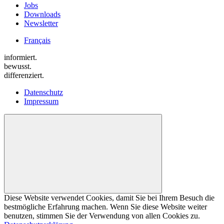
Jobs
Downloads
Newsletter
Français
informiert.
bewusst.
differenziert.
Datenschutz
Impressum
Diese Website verwendet Cookies, damit Sie bei Ihrem Besuch die
bestmögliche Erfahrung machen. Wenn Sie diese Website weiter
benutzen, stimmen Sie der Verwendung von allen Cookies zu.