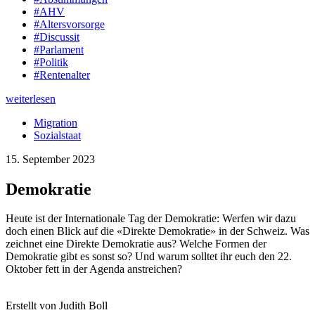
#AHV
#Altersvorsorge
#Discussit
#Parlament
#Politik
#Rentenalter
weiterlesen
Migration
Sozialstaat
15. September 2023
Demokratie
Heute ist der Internationale Tag der Demokratie: Werfen wir dazu
doch einen Blick auf die «Direkte Demokratie» in der Schweiz. Was
zeichnet eine Direkte Demokratie aus? Welche Formen der
Demokratie gibt es sonst so? Und warum solltet ihr euch den 22.
Oktober fett in der Agenda anstreichen?
Erstellt von Judith Boll