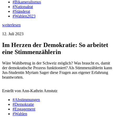
#Bikameralismus
#Nationalrat
#Ständerat
#Wahlen2023
weiterlesen
12. Juli 2023
Im Herzen der Demokratie: So arbeitet
eine Stimmenzählerin
Wäre Wahlbetrug in der Schweiz möglich? Was braucht es, damit
der demokratische Prozess funktioniert? Als Stimmenzählerin kann
Jus-Studentin Myriam Sager diese Fragen aus eigener Erfahrung
beantworten.
Erstellt von Ann-Kathrin Amstutz
#Abstimmungen
#Demokratie
#Engagement
#Wahlen