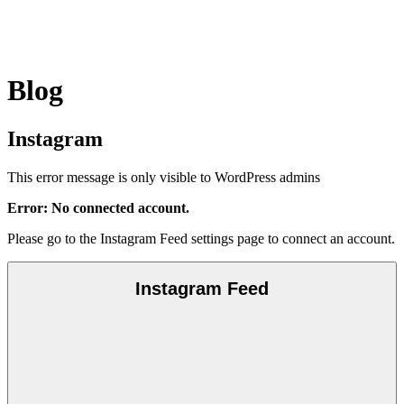
Blog
Instagram
This error message is only visible to WordPress admins
Error: No connected account.
Please go to the Instagram Feed settings page to connect an account.
Instagram Feed