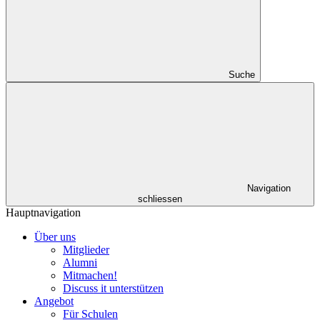
Suche
Navigation
schliessen
Hauptnavigation
Über uns
Mitglieder
Alumni
Mitmachen!
Discuss it unterstützen
Angebot
Für Schulen