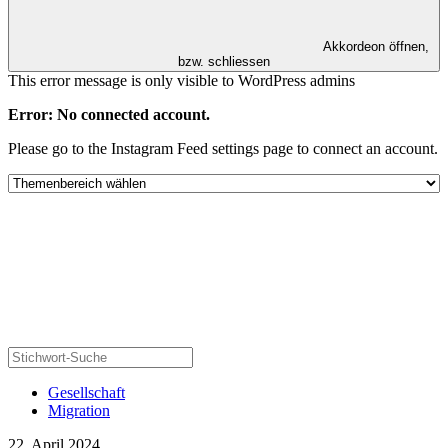
Akkordeon öffnen,
bzw. schliessen
This error message is only visible to WordPress admins
Error: No connected account.
Please go to the Instagram Feed settings page to connect an account.
Gesellschaft
Migration
22. April 2024