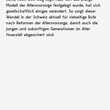
Modell der Altersvorsorge festgelegt wurde, hat sich
gesellschaftlich einiges verändert. So sorgt dieser
Wandel in der Schweiz aktuell für vielseitige Rufe
nach Reformen der Altersvorsorge, damit auch die
jungen und zukünftigen Generationen im Alter
finanziell abgesichert sind.