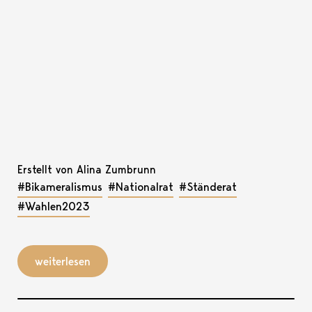
Erstellt von Alina Zumbrunn
#Bikameralismus
#Nationalrat
#Ständerat
#Wahlen2023
weiterlesen