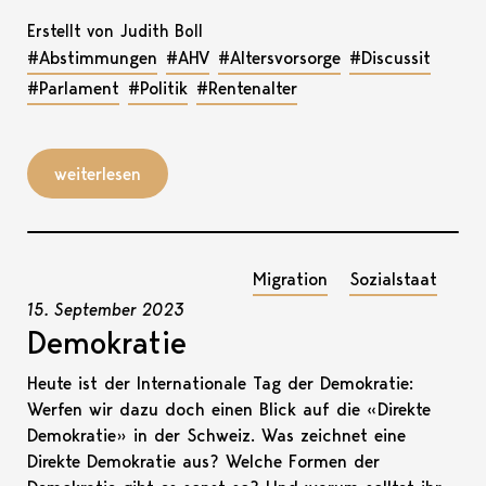
Erstellt von Judith Boll
#Abstimmungen
#AHV
#Altersvorsorge
#Discussit
#Parlament
#Politik
#Rentenalter
weiterlesen
Migration
Sozialstaat
15. September 2023
Demokratie
Heute ist der Internationale Tag der Demokratie:
Werfen wir dazu doch einen Blick auf die «Direkte
Demokratie» in der Schweiz. Was zeichnet eine
Direkte Demokratie aus? Welche Formen der