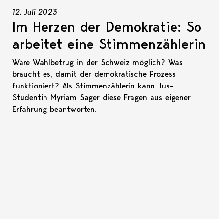
12. Juli 2023
Im Herzen der Demokratie: So
arbeitet eine Stimmenzählerin
Wäre Wahlbetrug in der Schweiz möglich? Was
braucht es, damit der demokratische Prozess
funktioniert? Als Stimmenzählerin kann Jus-
Studentin Myriam Sager diese Fragen aus eigener
Erfahrung beantworten.