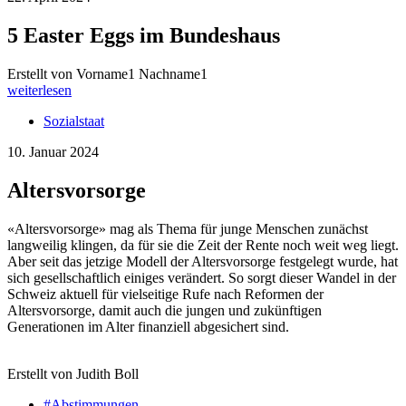
5 Easter Eggs im Bundeshaus
Erstellt von Vorname1 Nachname1
weiterlesen
Sozialstaat
10. Januar 2024
Altersvorsorge
«Altersvorsorge» mag als Thema für junge Menschen zunächst
langweilig klingen, da für sie die Zeit der Rente noch weit weg liegt.
Aber seit das jetzige Modell der Altersvorsorge festgelegt wurde, hat
sich gesellschaftlich einiges verändert. So sorgt dieser Wandel in der
Schweiz aktuell für vielseitige Rufe nach Reformen der
Altersvorsorge, damit auch die jungen und zukünftigen
Generationen im Alter finanziell abgesichert sind.
Erstellt von Judith Boll
#Abstimmungen