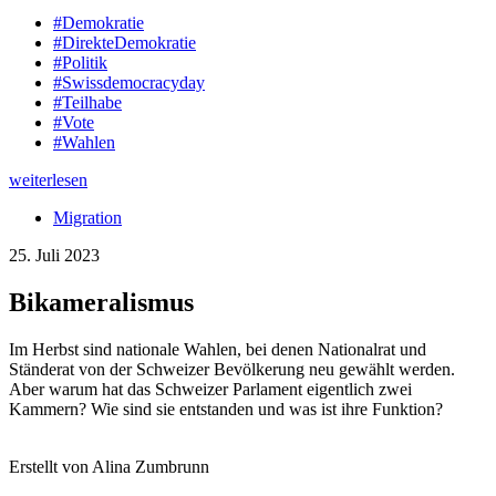
#Demokratie
#DirekteDemokratie
#Politik
#Swissdemocracyday
#Teilhabe
#Vote
#Wahlen
weiterlesen
Migration
25. Juli 2023
Bikameralismus
Im Herbst sind nationale Wahlen, bei denen Nationalrat und
Ständerat von der Schweizer Bevölkerung neu gewählt werden.
Aber warum hat das Schweizer Parlament eigentlich zwei
Kammern? Wie sind sie entstanden und was ist ihre Funktion?
Erstellt von Alina Zumbrunn