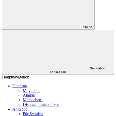
Suche
Navigation
schliessen
Hauptnavigation
Über uns
Mitglieder
Alumni
Mitmachen!
Discuss it unterstützen
Angebot
Für Schulen