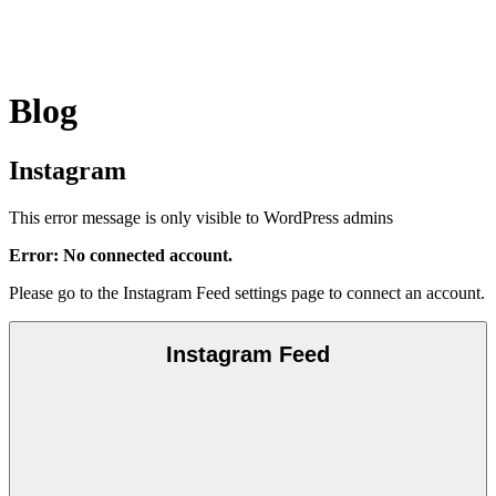
Blog
Instagram
This error message is only visible to WordPress admins
Error: No connected account.
Please go to the Instagram Feed settings page to connect an account.
Instagram Feed