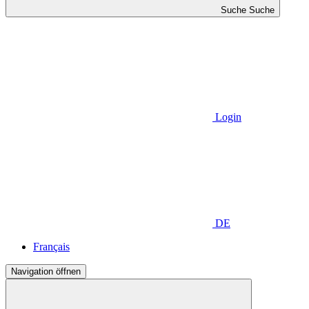
Suche
Suche
Login
DE
Français
Navigation öffnen