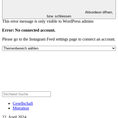
Akkordeon öffnen,
bzw. schliessen
This error message is only visible to WordPress admins
Error: No connected account.
Please go to the Instagram Feed settings page to connect an account.
Gesellschaft
Migration
22. April 2024