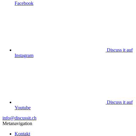
Facebook
Discuss it auf
Instagram
Discuss it auf
Youtube
info@discussit.ch
Metanavigation
Kontakt