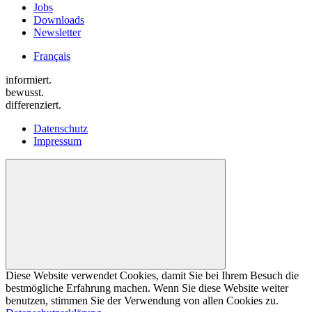
Jobs
Downloads
Newsletter
Français
informiert.
bewusst.
differenziert.
Datenschutz
Impressum
Diese Website verwendet Cookies, damit Sie bei Ihrem Besuch die
bestmögliche Erfahrung machen. Wenn Sie diese Website weiter
benutzen, stimmen Sie der Verwendung von allen Cookies zu.