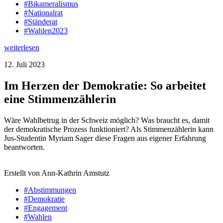
#Bikameralismus
#Nationalrat
#Ständerat
#Wahlen2023
weiterlesen
12. Juli 2023
Im Herzen der Demokratie: So arbeitet
eine Stimmenzählerin
Wäre Wahlbetrug in der Schweiz möglich? Was braucht es, damit
der demokratische Prozess funktioniert? Als Stimmenzählerin kann
Jus-Studentin Myriam Sager diese Fragen aus eigener Erfahrung
beantworten.
Erstellt von Ann-Kathrin Amstutz
#Abstimmungen
#Demokratie
#Engagement
#Wahlen