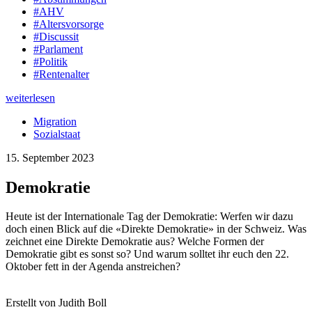
#AHV
#Altersvorsorge
#Discussit
#Parlament
#Politik
#Rentenalter
weiterlesen
Migration
Sozialstaat
15. September 2023
Demokratie
Heute ist der Internationale Tag der Demokratie: Werfen wir dazu
doch einen Blick auf die «Direkte Demokratie» in der Schweiz. Was
zeichnet eine Direkte Demokratie aus? Welche Formen der
Demokratie gibt es sonst so? Und warum solltet ihr euch den 22.
Oktober fett in der Agenda anstreichen?
Erstellt von Judith Boll