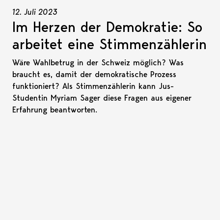
12. Juli 2023
Im Herzen der Demokratie: So
arbeitet eine Stimmenzählerin
Wäre Wahlbetrug in der Schweiz möglich? Was
braucht es, damit der demokratische Prozess
funktioniert? Als Stimmenzählerin kann Jus-
Studentin Myriam Sager diese Fragen aus eigener
Erfahrung beantworten.