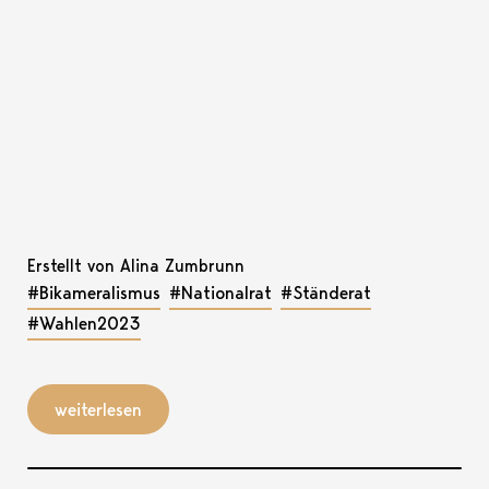
Erstellt von Alina Zumbrunn
#Bikameralismus
#Nationalrat
#Ständerat
#Wahlen2023
weiterlesen