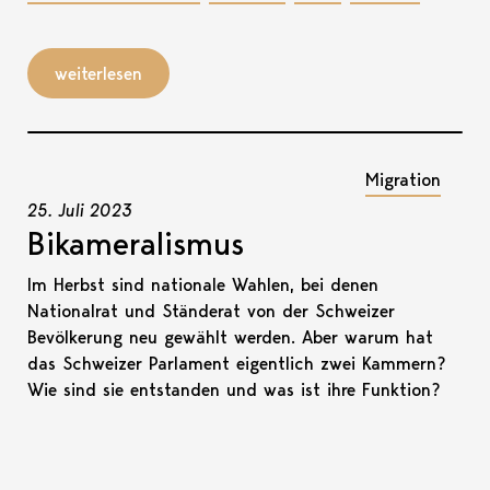
weiterlesen
Migration
25. Juli 2023
Bikameralismus
Im Herbst sind nationale Wahlen, bei denen
Nationalrat und Ständerat von der Schweizer
Bevölkerung neu gewählt werden. Aber warum hat
das Schweizer Parlament eigentlich zwei Kammern?
Wie sind sie entstanden und was ist ihre Funktion?