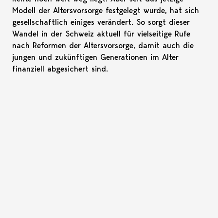
Modell der Altersvorsorge festgelegt wurde, hat sich
gesellschaftlich einiges verändert. So sorgt dieser
Wandel in der Schweiz aktuell für vielseitige Rufe
nach Reformen der Altersvorsorge, damit auch die
jungen und zukünftigen Generationen im Alter
finanziell abgesichert sind.