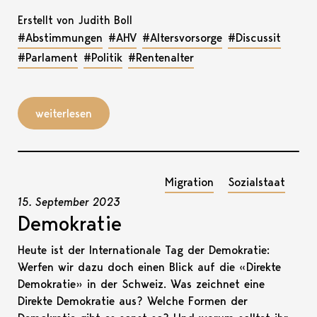
Erstellt von Judith Boll
#Abstimmungen
#AHV
#Altersvorsorge
#Discussit
#Parlament
#Politik
#Rentenalter
weiterlesen
Migration
Sozialstaat
15. September 2023
Demokratie
Heute ist der Internationale Tag der Demokratie:
Werfen wir dazu doch einen Blick auf die «Direkte
Demokratie» in der Schweiz. Was zeichnet eine
Direkte Demokratie aus? Welche Formen der