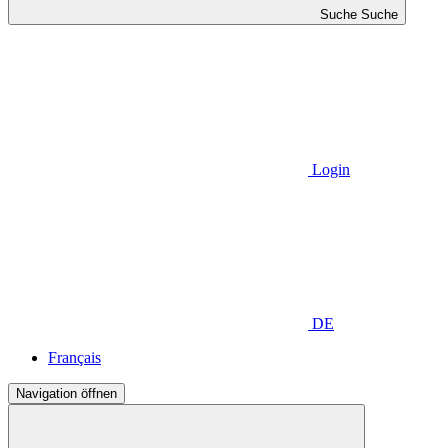
Suche
Suche
Login
DE
Français
Navigation öffnen