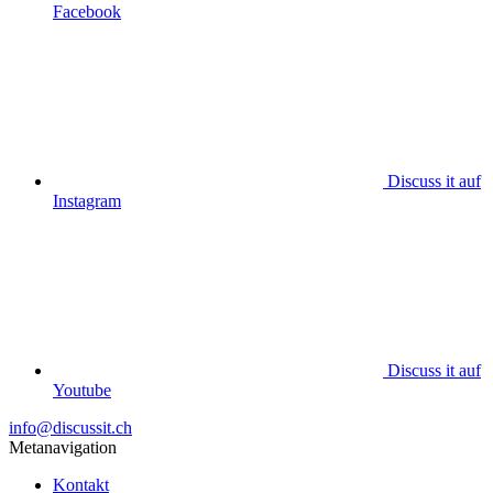
Facebook
Discuss it auf
Instagram
Discuss it auf
Youtube
info@discussit.ch
Metanavigation
Kontakt