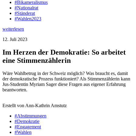
#Bikameralismus
#Nationalrat
#Ständerat
#Wahlen2023
weiterlesen
12. Juli 2023
Im Herzen der Demokratie: So arbeitet
eine Stimmenzählerin
Wäre Wahlbetrug in der Schweiz möglich? Was braucht es, damit
der demokratische Prozess funktioniert? Als Stimmenzählerin kann
Jus-Studentin Myriam Sager diese Fragen aus eigener Erfahrung
beantworten.
Erstellt von Ann-Kathrin Amstutz
#Abstimmungen
#Demokratie
#Engagement
#Wahlen