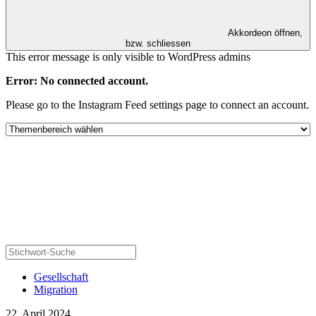
Akkordeon öffnen,
bzw. schliessen
This error message is only visible to WordPress admins
Error: No connected account.
Please go to the Instagram Feed settings page to connect an account.
Gesellschaft
Migration
22. April 2024