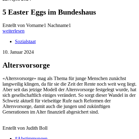
5 Easter Eggs im Bundeshaus
Erstellt von Vorname1 Nachname1
weiterlesen
Sozialstaat
10. Januar 2024
Altersvorsorge
«Altersvorsorge» mag als Thema für junge Menschen zunächst
langweilig klingen, da für sie die Zeit der Rente noch weit weg liegt.
Aber seit das jetzige Modell der Altersvorsorge festgelegt wurde, hat
sich gesellschaftlich einiges verändert. So sorgt dieser Wandel in der
Schweiz aktuell für vielseitige Rufe nach Reformen der
Altersvorsorge, damit auch die jungen und zukünftigen
Generationen im Alter finanziell abgesichert sind.
Erstellt von Judith Boll
#Abstimmungen