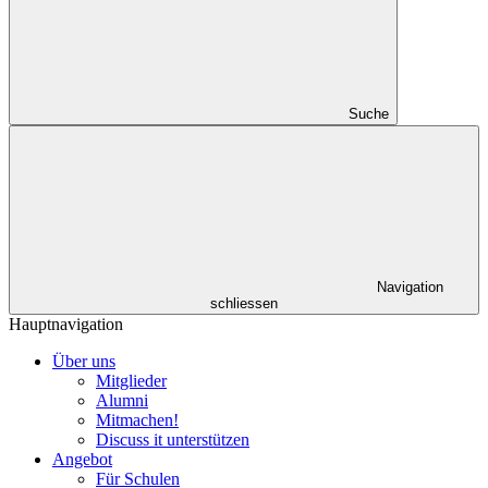
Suche
Navigation
schliessen
Hauptnavigation
Über uns
Mitglieder
Alumni
Mitmachen!
Discuss it unterstützen
Angebot
Für Schulen