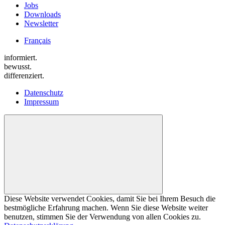
Jobs
Downloads
Newsletter
Français
informiert.
bewusst.
differenziert.
Datenschutz
Impressum
Diese Website verwendet Cookies, damit Sie bei Ihrem Besuch die
bestmögliche Erfahrung machen. Wenn Sie diese Website weiter
benutzen, stimmen Sie der Verwendung von allen Cookies zu.