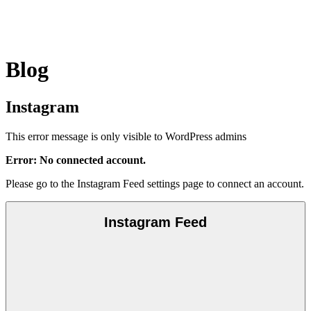
Blog
Instagram
This error message is only visible to WordPress admins
Error: No connected account.
Please go to the Instagram Feed settings page to connect an account.
Instagram Feed