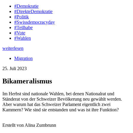
#Demokratie
#DirekteDemokratie
#Politik
#Swissdemocracyday
#Teilhabe
#Vote
#Wahlen
weiterlesen
Migration
25. Juli 2023
Bikameralismus
Im Herbst sind nationale Wahlen, bei denen Nationalrat und
Ständerat von der Schweizer Bevölkerung neu gewählt werden.
Aber warum hat das Schweizer Parlament eigentlich zwei
Kammern? Wie sind sie entstanden und was ist ihre Funktion?
Erstellt von Alina Zumbrunn