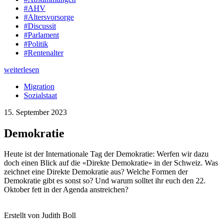
#AHV
#Altersvorsorge
#Discussit
#Parlament
#Politik
#Rentenalter
weiterlesen
Migration
Sozialstaat
15. September 2023
Demokratie
Heute ist der Internationale Tag der Demokratie: Werfen wir dazu
doch einen Blick auf die «Direkte Demokratie» in der Schweiz. Was
zeichnet eine Direkte Demokratie aus? Welche Formen der
Demokratie gibt es sonst so? Und warum solltet ihr euch den 22.
Oktober fett in der Agenda anstreichen?
Erstellt von Judith Boll