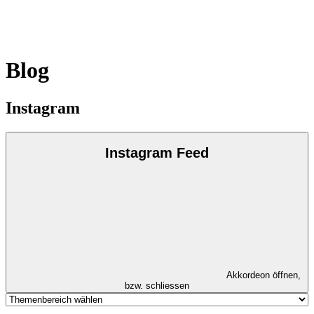
Blog
Instagram
Instagram Feed
Akkordeon öffnen,
bzw. schliessen