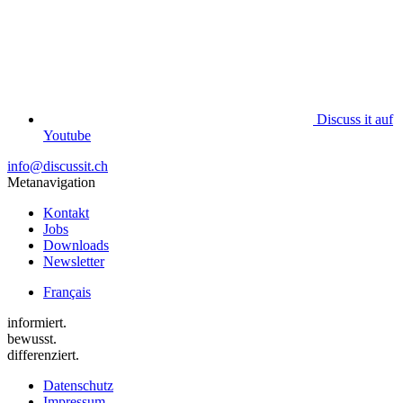
Discuss it auf
Youtube
info@discussit.ch
Metanavigation
Kontakt
Jobs
Downloads
Newsletter
Français
informiert.
bewusst.
differenziert.
Datenschutz
Impressum