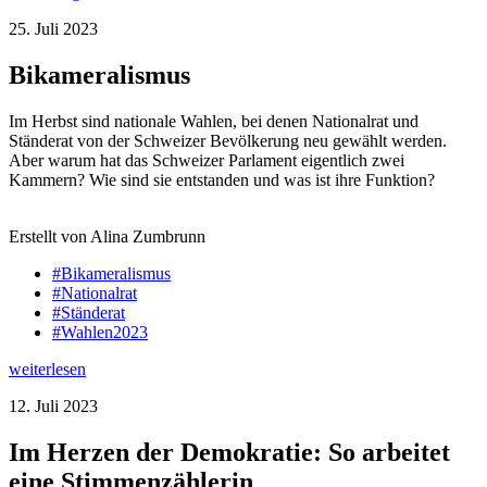
25. Juli 2023
Bikameralismus
Im Herbst sind nationale Wahlen, bei denen Nationalrat und
Ständerat von der Schweizer Bevölkerung neu gewählt werden.
Aber warum hat das Schweizer Parlament eigentlich zwei
Kammern? Wie sind sie entstanden und was ist ihre Funktion?
Erstellt von Alina Zumbrunn
#Bikameralismus
#Nationalrat
#Ständerat
#Wahlen2023
weiterlesen
12. Juli 2023
Im Herzen der Demokratie: So arbeitet
eine Stimmenzählerin