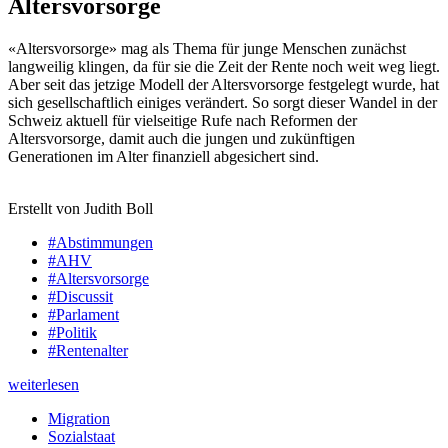
Altersvorsorge
«Altersvorsorge» mag als Thema für junge Menschen zunächst
langweilig klingen, da für sie die Zeit der Rente noch weit weg liegt.
Aber seit das jetzige Modell der Altersvorsorge festgelegt wurde, hat
sich gesellschaftlich einiges verändert. So sorgt dieser Wandel in der
Schweiz aktuell für vielseitige Rufe nach Reformen der
Altersvorsorge, damit auch die jungen und zukünftigen
Generationen im Alter finanziell abgesichert sind.
Erstellt von Judith Boll
#Abstimmungen
#AHV
#Altersvorsorge
#Discussit
#Parlament
#Politik
#Rentenalter
weiterlesen
Migration
Sozialstaat