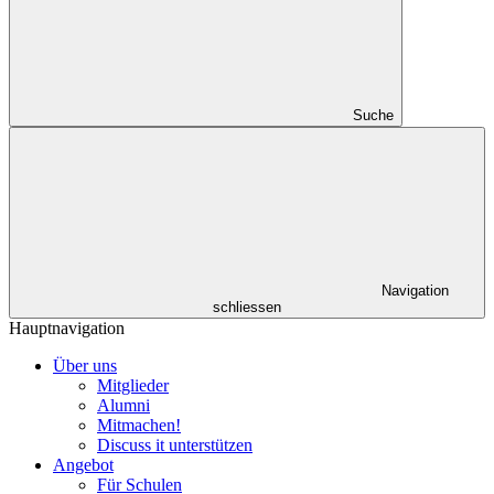
Suche
Navigation
schliessen
Hauptnavigation
Über uns
Mitglieder
Alumni
Mitmachen!
Discuss it unterstützen
Angebot
Für Schulen