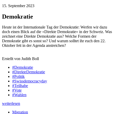
15. September 2023
Demokratie
Heute ist der Internationale Tag der Demokratie: Werfen wir dazu
doch einen Blick auf die «Direkte Demokratie» in der Schweiz. Was
zeichnet eine Direkte Demokratie aus? Welche Formen der
Demokratie gibt es sonst so? Und warum solltet ihr euch den 22.
Oktober fett in der Agenda anstreichen?
Erstellt von Judith Boll
#Demokratie
#DirekteDemokratie
#Politik
#Swissdemocracyday
#Teilhabe
#Vote
#Wahlen
weiterlesen
Migration