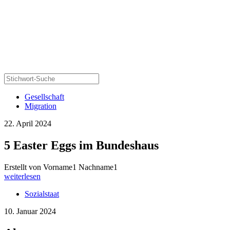
Gesellschaft
Migration
22. April 2024
5 Easter Eggs im Bundeshaus
Erstellt von Vorname1 Nachname1
weiterlesen
Sozialstaat
10. Januar 2024