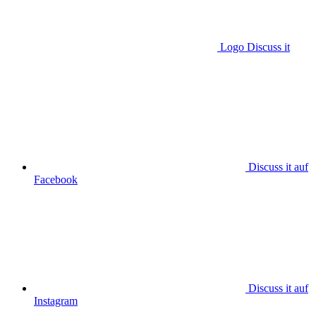
Logo Discuss it
Discuss it auf
Facebook
Discuss it auf
Instagram