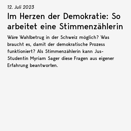
12. Juli 2023
Im Herzen der Demokratie: So
arbeitet eine Stimmenzählerin
Wäre Wahlbetrug in der Schweiz möglich? Was
braucht es, damit der demokratische Prozess
funktioniert? Als Stimmenzählerin kann Jus-
Studentin Myriam Sager diese Fragen aus eigener
Erfahrung beantworten.