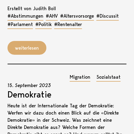
Erstellt von Judith Boll
#Abstimmungen
#AHV
#Altersvorsorge
#Discussit
#Parlament
#Politik
#Rentenalter
weiterlesen
Migration
Sozialstaat
15. September 2023
Demokratie
Heute ist der Internationale Tag der Demokratie:
Werfen wir dazu doch einen Blick auf die «Direkte
Demokratie» in der Schweiz. Was zeichnet eine
Direkte Demokratie aus? Welche Formen der