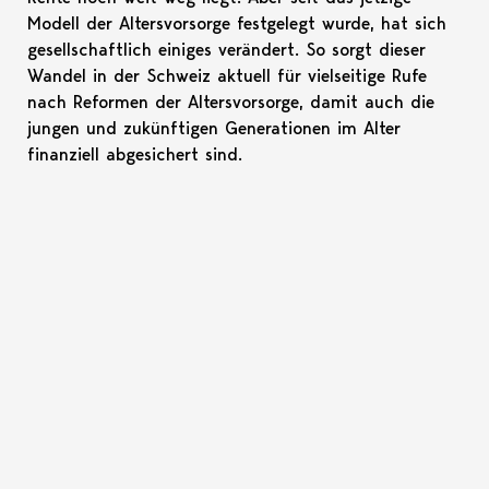
Modell der Altersvorsorge festgelegt wurde, hat sich
gesellschaftlich einiges verändert. So sorgt dieser
Wandel in der Schweiz aktuell für vielseitige Rufe
nach Reformen der Altersvorsorge, damit auch die
jungen und zukünftigen Generationen im Alter
finanziell abgesichert sind.