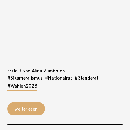
Erstellt von Alina Zumbrunn
#Bikameralismus
#Nationalrat
#Ständerat
#Wahlen2023
weiterlesen