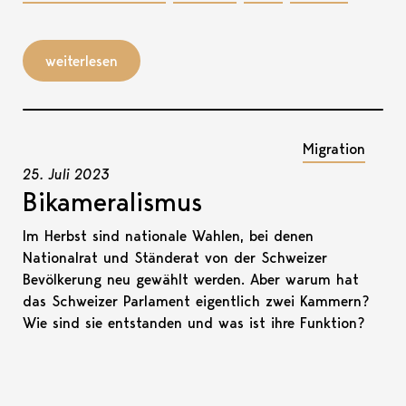
weiterlesen
Migration
25. Juli 2023
Bikameralismus
Im Herbst sind nationale Wahlen, bei denen
Nationalrat und Ständerat von der Schweizer
Bevölkerung neu gewählt werden. Aber warum hat
das Schweizer Parlament eigentlich zwei Kammern?
Wie sind sie entstanden und was ist ihre Funktion?