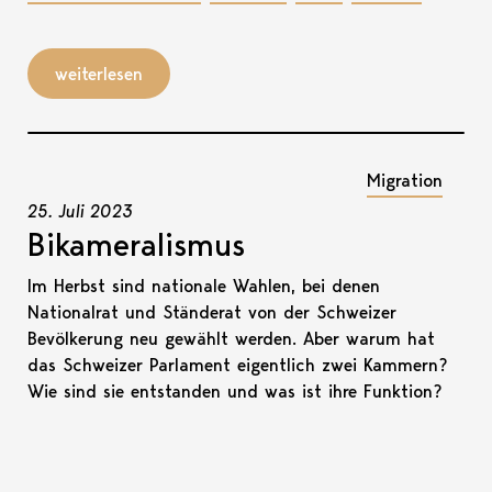
weiterlesen
Migration
25. Juli 2023
Bikameralismus
Im Herbst sind nationale Wahlen, bei denen
Nationalrat und Ständerat von der Schweizer
Bevölkerung neu gewählt werden. Aber warum hat
das Schweizer Parlament eigentlich zwei Kammern?
Wie sind sie entstanden und was ist ihre Funktion?