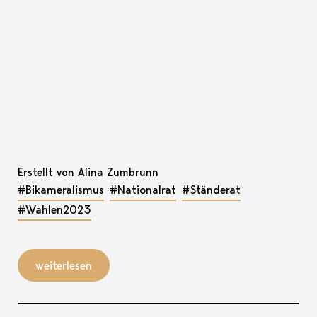
Erstellt von Alina Zumbrunn
#Bikameralismus
#Nationalrat
#Ständerat
#Wahlen2023
weiterlesen