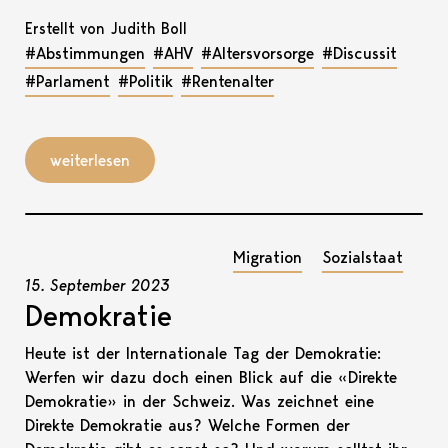
Erstellt von Judith Boll
#Abstimmungen
#AHV
#Altersvorsorge
#Discussit
#Parlament
#Politik
#Rentenalter
weiterlesen
Migration
Sozialstaat
15. September 2023
Demokratie
Heute ist der Internationale Tag der Demokratie:
Werfen wir dazu doch einen Blick auf die «Direkte
Demokratie» in der Schweiz. Was zeichnet eine
Direkte Demokratie aus? Welche Formen der