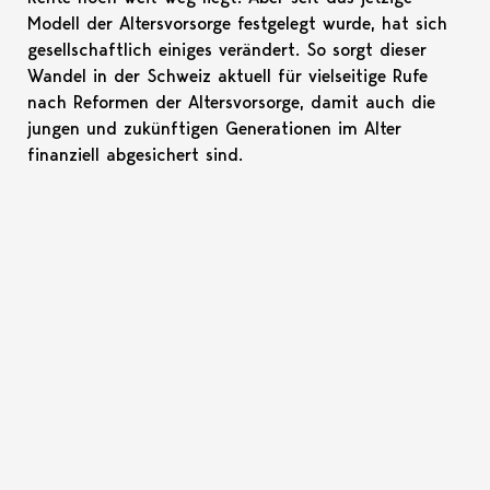
Modell der Altersvorsorge festgelegt wurde, hat sich
gesellschaftlich einiges verändert. So sorgt dieser
Wandel in der Schweiz aktuell für vielseitige Rufe
nach Reformen der Altersvorsorge, damit auch die
jungen und zukünftigen Generationen im Alter
finanziell abgesichert sind.