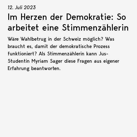
12. Juli 2023
Im Herzen der Demokratie: So
arbeitet eine Stimmenzählerin
Wäre Wahlbetrug in der Schweiz möglich? Was
braucht es, damit der demokratische Prozess
funktioniert? Als Stimmenzählerin kann Jus-
Studentin Myriam Sager diese Fragen aus eigener
Erfahrung beantworten.