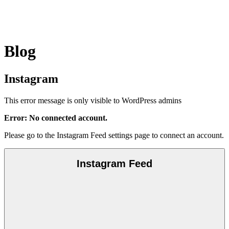
Blog
Instagram
This error message is only visible to WordPress admins
Error: No connected account.
Please go to the Instagram Feed settings page to connect an account.
Instagram Feed