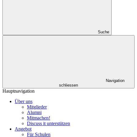
Suche
Navigation
schliessen
Hauptnavigation
Über uns
Mitglieder
Alumni
Mitmachen!
Discuss it unterstützen
Angebot
Für Schulen