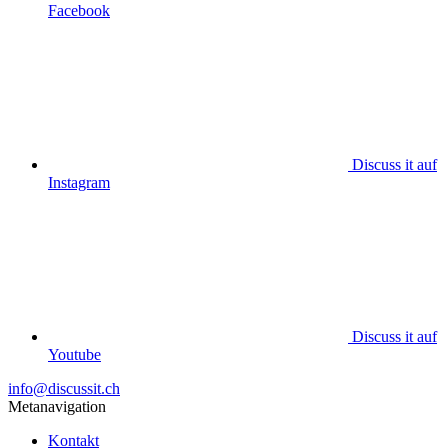
Facebook
Discuss it auf
Instagram
Discuss it auf
Youtube
info@discussit.ch
Metanavigation
Kontakt