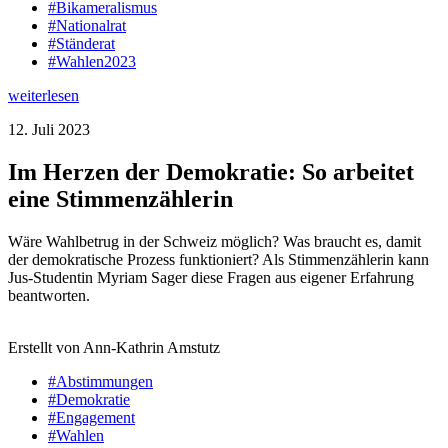
#Bikameralismus
#Nationalrat
#Ständerat
#Wahlen2023
weiterlesen
12. Juli 2023
Im Herzen der Demokratie: So arbeitet
eine Stimmenzählerin
Wäre Wahlbetrug in der Schweiz möglich? Was braucht es, damit
der demokratische Prozess funktioniert? Als Stimmenzählerin kann
Jus-Studentin Myriam Sager diese Fragen aus eigener Erfahrung
beantworten.
Erstellt von Ann-Kathrin Amstutz
#Abstimmungen
#Demokratie
#Engagement
#Wahlen