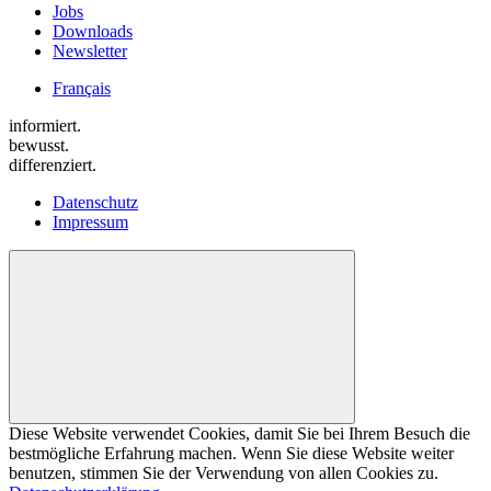
Jobs
Downloads
Newsletter
Français
informiert.
bewusst.
differenziert.
Datenschutz
Impressum
Diese Website verwendet Cookies, damit Sie bei Ihrem Besuch die
bestmögliche Erfahrung machen. Wenn Sie diese Website weiter
benutzen, stimmen Sie der Verwendung von allen Cookies zu.