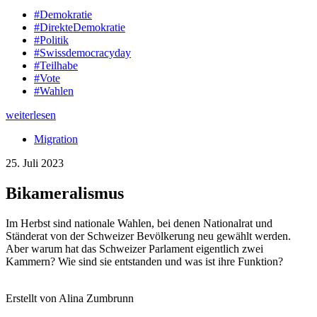
#Demokratie
#DirekteDemokratie
#Politik
#Swissdemocracyday
#Teilhabe
#Vote
#Wahlen
weiterlesen
Migration
25. Juli 2023
Bikameralismus
Im Herbst sind nationale Wahlen, bei denen Nationalrat und
Ständerat von der Schweizer Bevölkerung neu gewählt werden.
Aber warum hat das Schweizer Parlament eigentlich zwei
Kammern? Wie sind sie entstanden und was ist ihre Funktion?
Erstellt von Alina Zumbrunn