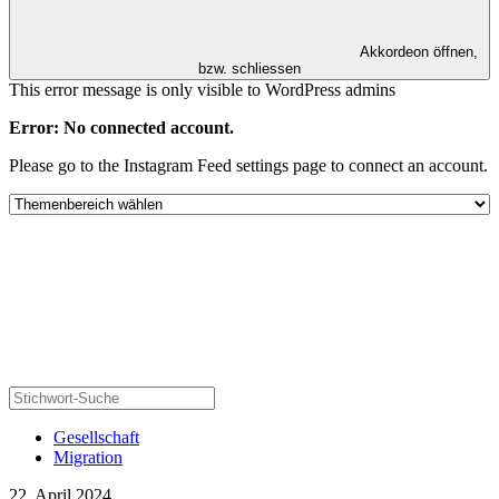
Akkordeon öffnen,
bzw. schliessen
This error message is only visible to WordPress admins
Error: No connected account.
Please go to the Instagram Feed settings page to connect an account.
Gesellschaft
Migration
22. April 2024