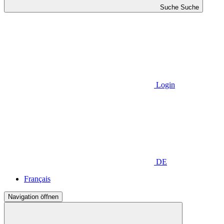
Suche
Suche
Login
DE
Français
Navigation öffnen