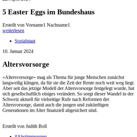
5 Easter Eggs im Bundeshaus
Erstellt von Vorname1 Nachname1
weiterlesen
Sozialstaat
10. Januar 2024
Altersvorsorge
«Altersvorsorge» mag als Thema für junge Menschen zunächst
langweilig klingen, da für sie die Zeit der Rente noch weit weg liegt.
Aber seit das jetzige Modell der Altersvorsorge festgelegt wurde, hat
sich gesellschaftlich einiges verändert. So sorgt dieser Wandel in der
Schweiz aktuell für vielseitige Rufe nach Reformen der
Altersvorsorge, damit auch die jungen und zukünftigen
Generationen im Alter finanziell abgesichert sind.
Erstellt von Judith Boll
#Abstimmungen