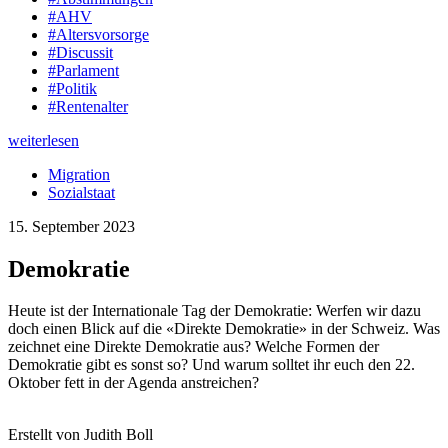
#AHV
#Altersvorsorge
#Discussit
#Parlament
#Politik
#Rentenalter
weiterlesen
Migration
Sozialstaat
15. September 2023
Demokratie
Heute ist der Internationale Tag der Demokratie: Werfen wir dazu
doch einen Blick auf die «Direkte Demokratie» in der Schweiz. Was
zeichnet eine Direkte Demokratie aus? Welche Formen der
Demokratie gibt es sonst so? Und warum solltet ihr euch den 22.
Oktober fett in der Agenda anstreichen?
Erstellt von Judith Boll