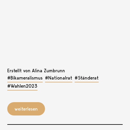
Erstellt von Alina Zumbrunn
#Bikameralismus
#Nationalrat
#Ständerat
#Wahlen2023
weiterlesen