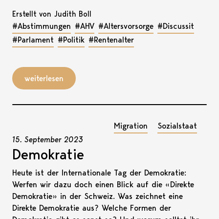
Erstellt von Judith Boll
#Abstimmungen
#AHV
#Altersvorsorge
#Discussit
#Parlament
#Politik
#Rentenalter
weiterlesen
Migration
Sozialstaat
15. September 2023
Demokratie
Heute ist der Internationale Tag der Demokratie:
Werfen wir dazu doch einen Blick auf die «Direkte
Demokratie» in der Schweiz. Was zeichnet eine
Direkte Demokratie aus? Welche Formen der