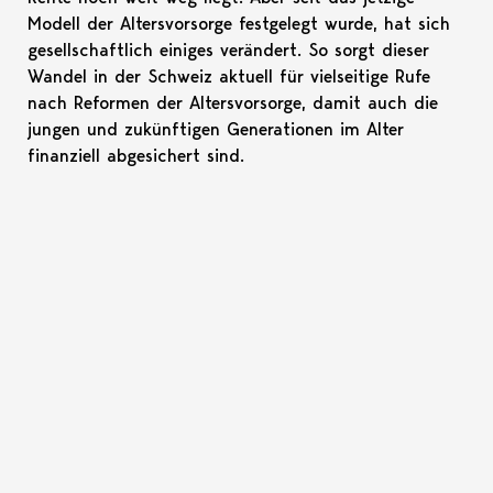
Modell der Altersvorsorge festgelegt wurde, hat sich
gesellschaftlich einiges verändert. So sorgt dieser
Wandel in der Schweiz aktuell für vielseitige Rufe
nach Reformen der Altersvorsorge, damit auch die
jungen und zukünftigen Generationen im Alter
finanziell abgesichert sind.