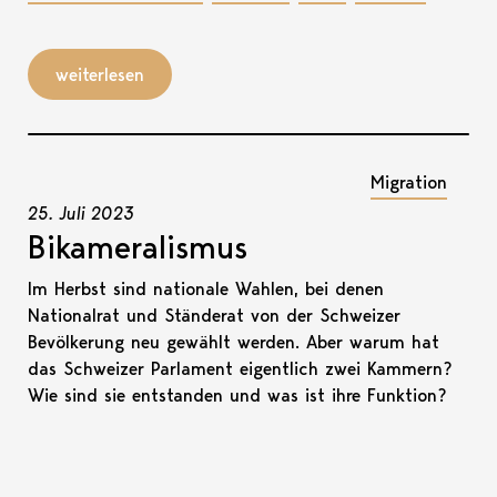
weiterlesen
Migration
25. Juli 2023
Bikameralismus
Im Herbst sind nationale Wahlen, bei denen
Nationalrat und Ständerat von der Schweizer
Bevölkerung neu gewählt werden. Aber warum hat
das Schweizer Parlament eigentlich zwei Kammern?
Wie sind sie entstanden und was ist ihre Funktion?