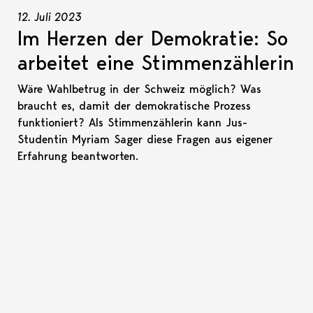
12. Juli 2023
Im Herzen der Demokratie: So
arbeitet eine Stimmenzählerin
Wäre Wahlbetrug in der Schweiz möglich? Was
braucht es, damit der demokratische Prozess
funktioniert? Als Stimmenzählerin kann Jus-
Studentin Myriam Sager diese Fragen aus eigener
Erfahrung beantworten.