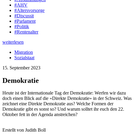
#AHV
#Altersvorsorge
#Discussit
#Parlament
#Politik
#Rentenalter
weiterlesen
Migration
Sozialstaat
15. September 2023
Demokratie
Heute ist der Internationale Tag der Demokratie: Werfen wir dazu
doch einen Blick auf die «Direkte Demokratie» in der Schweiz. Was
zeichnet eine Direkte Demokratie aus? Welche Formen der
Demokratie gibt es sonst so? Und warum solltet ihr euch den 22.
Oktober fett in der Agenda anstreichen?
Erstellt von Judith Boll