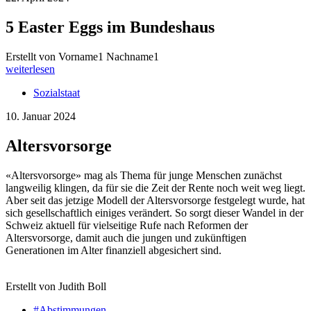
5 Easter Eggs im Bundeshaus
Erstellt von Vorname1 Nachname1
weiterlesen
Sozialstaat
10. Januar 2024
Altersvorsorge
«Altersvorsorge» mag als Thema für junge Menschen zunächst
langweilig klingen, da für sie die Zeit der Rente noch weit weg liegt.
Aber seit das jetzige Modell der Altersvorsorge festgelegt wurde, hat
sich gesellschaftlich einiges verändert. So sorgt dieser Wandel in der
Schweiz aktuell für vielseitige Rufe nach Reformen der
Altersvorsorge, damit auch die jungen und zukünftigen
Generationen im Alter finanziell abgesichert sind.
Erstellt von Judith Boll
#Abstimmungen