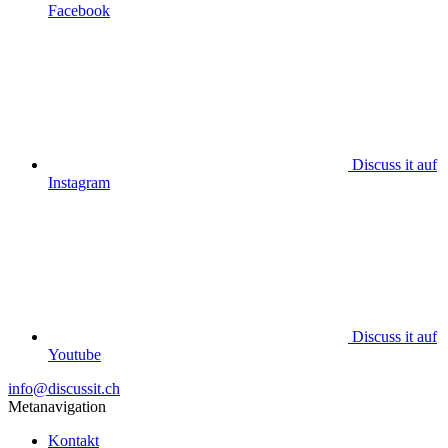
Facebook
Discuss it auf
Instagram
Discuss it auf
Youtube
info@discussit.ch
Metanavigation
Kontakt