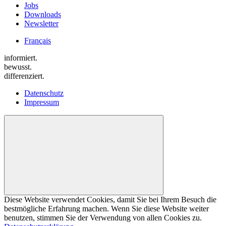
Jobs
Downloads
Newsletter
Français
informiert.
bewusst.
differenziert.
Datenschutz
Impressum
Diese Website verwendet Cookies, damit Sie bei Ihrem Besuch die
bestmögliche Erfahrung machen. Wenn Sie diese Website weiter
benutzen, stimmen Sie der Verwendung von allen Cookies zu.