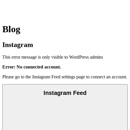
Blog
Instagram
This error message is only visible to WordPress admins
Error: No connected account.
Please go to the Instagram Feed settings page to connect an account.
Instagram Feed