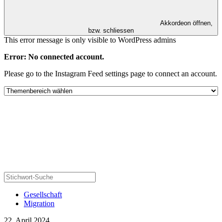
Akkordeon öffnen,
bzw. schliessen
This error message is only visible to WordPress admins
Error: No connected account.
Please go to the Instagram Feed settings page to connect an account.
Gesellschaft
Migration
22. April 2024