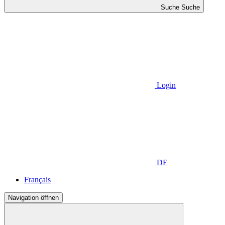
Suche
Suche
Login
DE
Français
Navigation öffnen