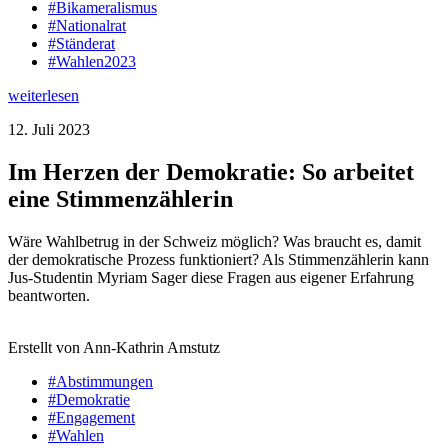
#Bikameralismus
#Nationalrat
#Ständerat
#Wahlen2023
weiterlesen
12. Juli 2023
Im Herzen der Demokratie: So arbeitet
eine Stimmenzählerin
Wäre Wahlbetrug in der Schweiz möglich? Was braucht es, damit
der demokratische Prozess funktioniert? Als Stimmenzählerin kann
Jus-Studentin Myriam Sager diese Fragen aus eigener Erfahrung
beantworten.
Erstellt von Ann-Kathrin Amstutz
#Abstimmungen
#Demokratie
#Engagement
#Wahlen