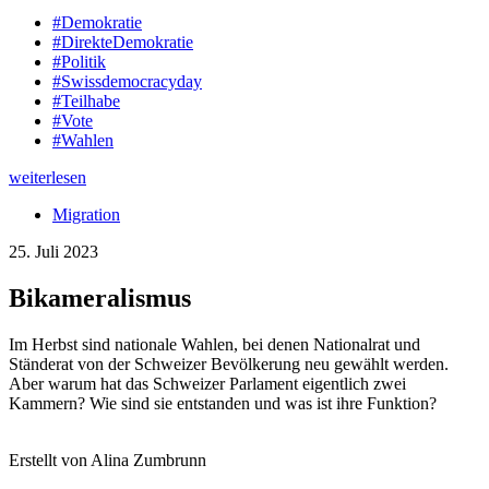
#Demokratie
#DirekteDemokratie
#Politik
#Swissdemocracyday
#Teilhabe
#Vote
#Wahlen
weiterlesen
Migration
25. Juli 2023
Bikameralismus
Im Herbst sind nationale Wahlen, bei denen Nationalrat und
Ständerat von der Schweizer Bevölkerung neu gewählt werden.
Aber warum hat das Schweizer Parlament eigentlich zwei
Kammern? Wie sind sie entstanden und was ist ihre Funktion?
Erstellt von Alina Zumbrunn