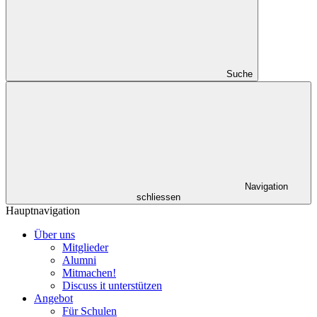
Suche
Navigation
schliessen
Hauptnavigation
Über uns
Mitglieder
Alumni
Mitmachen!
Discuss it unterstützen
Angebot
Für Schulen